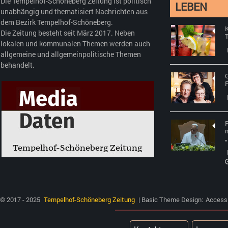
Die Tempelhof-Schöneberg Zeitung ist politisch
LEBEN
unabhängig und thematisiert Nachrichten aus
dem Bezirk Tempelhof-Schöneberg.
Die Zeitung besteht seit März 2017. Neben
lokalen und kommunalen Themen werden auch
allgemeine und allgemeinpolitische Themen
behandelt.
G
P
m
© 2017 - 2025
Tempelhof-Schöneberg Zeitung
| Basic Theme Design:
Access