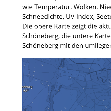
wie Temperatur, Wolken, Nied
Schneedichte, UV-Index, See
Die obere Karte zeigt die ak
Schöneberg, die untere Karte
Schöneberg mit den umliege