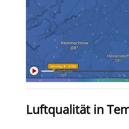
Luftqualität in T