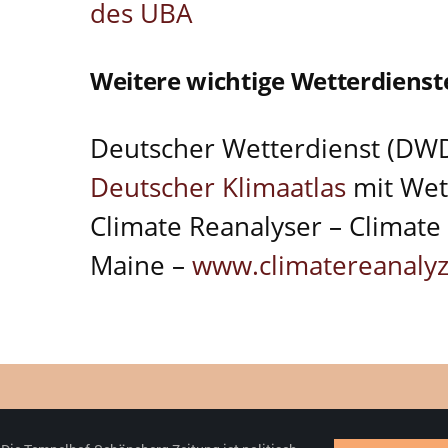
des UBA
Weitere wichtige Wetterdiens
Deutscher Wetterdienst (DW
Deutscher Klimaatlas
mit Wet
Climate Reanalyser – Climate 
Maine –
www.climatereanalyz