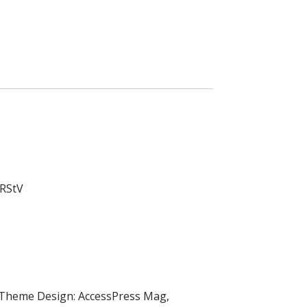
 RStV
 Theme Design: AccessPress Mag,