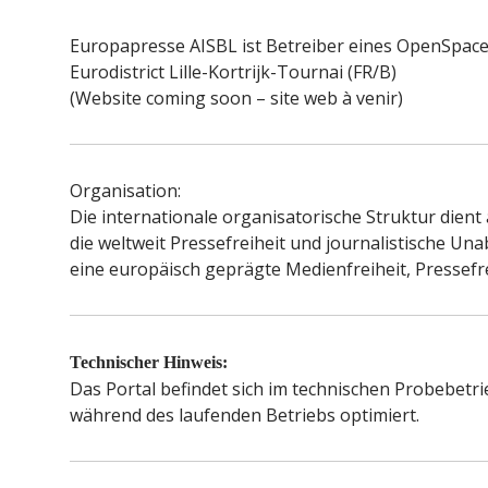
Europapresse AISBL ist Betreiber eines OpenSpace
Eurodistrict Lille-Kortrijk-Tournai (FR/B)
(Website coming soon – site web à venir)
Organisation:
Die internationale organisatorische Struktur dient 
die weltweit Pressefreiheit und journalistische Un
eine europäisch geprägte Medienfreiheit, Pressefr
Technischer Hinweis:
Das Portal befindet sich im technischen Probebetr
während des laufenden Betriebs optimiert.