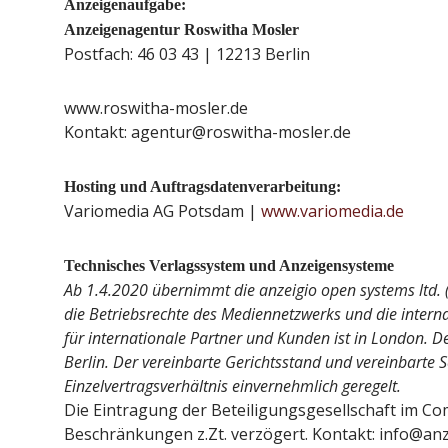
Anzeigenaufgabe:
Anzeigenagentur Roswitha Mosler
Postfach: 46 03 43 | 12213 Berlin
www.roswitha-mosler.de
Kontakt: agentur@roswitha-mosler.de
Hosting und Auftragsdatenverarbeitung:
Variomedia AG Potsdam |
www.variomedia.de
Technisches Verlagssystem und Anzeigensysteme
Ab 1.4.2020 übernimmt die anzeigio open systems ltd. (
die Betriebsrechte des Mediennetzwerks und die interna
für internationale Partner und Kunden ist in London. De
Berlin. Der vereinbarte Gerichtsstand und vereinbarte 
Einzelvertragsverhältnis einvernehmlich geregelt.
Die Eintragung der Beteiligungsgesellschaft im 
Beschränkungen z.Zt. verzögert. Kontakt: info@an