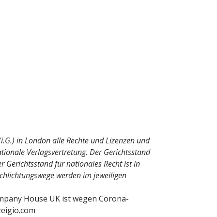
i.G.) in London alle Rechte und Lizenzen und
tionale Verlagsvertretung. Der Gerichtsstand
r Gerichtsstand für nationales Recht ist in
Schlichtungswege werden im jeweiligen
Company House UK ist wegen Corona-
zeigio.com