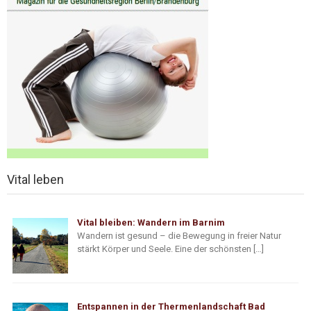
Vital leben
Vital bleiben: Wandern im Barnim
Wandern ist gesund – die Bewegung in freier Natur
stärkt Körper und Seele. Eine der schönsten […]
Entspannen in der Thermenlandschaft Bad