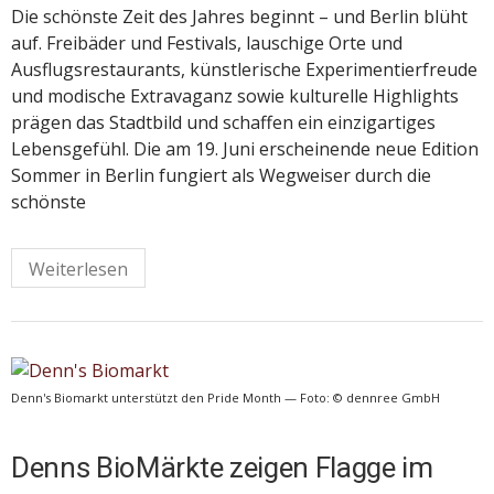
Die schönste Zeit des Jahres beginnt – und Berlin blüht
auf. Freibäder und Festivals, lauschige Orte und
Ausflugsrestaurants, künstlerische Experimentierfreude
und modische Extravaganz sowie kulturelle Highlights
prägen das Stadtbild und schaffen ein einzigartiges
Lebensgefühl. Die am 19. Juni erscheinende neue Edition
Sommer in Berlin fungiert als Wegweiser durch die
schönste
Weiterlesen
Denn's Biomarkt unterstützt den Pride Month — Foto: © dennree GmbH
Denns BioMärkte zeigen Flagge im