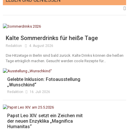
Kalte Sommerdrinks für heiße Tage
Redaktion
4. August 2026
Die Hitzetage in Berlin sind bald zurück. Kalte Drinks können die heißen
Tage erträglich machen. Gesucht werden coole Rezepte für...
Gelebte Inklusion: Fotoausstellung
„Wunschkind“
Redaktion
16. Juli 2026
Papst Leo XIV. setzt ein Zeichen mit
der neuen Enzyklika „Magnifica
Humanitas“