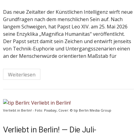
Das neue Zeitalter der Künstlichen Intelligenz wirft neue
Grundfragen nach dem menschlichen Sein auf. Nach
langem Schweigen, hat Papst Leo XIV. am 25. Mai 2026
seine Enzyklika „Magnifica Humanitas“ veröffentlicht.
Der Papst setzt damit sein Zeichen und entwirft jenseits
von Technik-Euphorie und Untergangsszenarien einen
an der Menschenwürde orientierten Maßstab für
Weiterlesen
Verliebt in Berlin! - Foto: Pixabay, Cover: © tip Berlin Media Group
Verliebt in Berlin! — Die Juli-