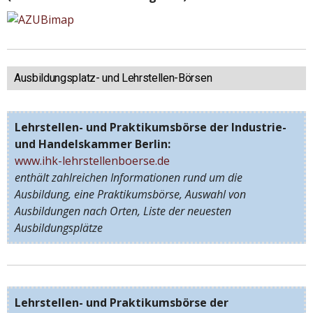
Ausbildungsplatz- und Lehrstellen-Börsen
Lehrstellen- und Praktikumsbörse der Industrie-
und Handelskammer Berlin:
www.ihk-lehrstellenboerse.de
enthält zahlreichen Informationen rund um die
Ausbildung, eine Praktikumsbörse, Auswahl von
Ausbildungen nach Orten, Liste der neuesten
Ausbildungsplätze
Lehrstellen- und Praktikumsbörse der