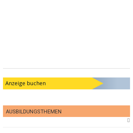
Anzeige buchen
AUSBILDUNGSTHEMEN