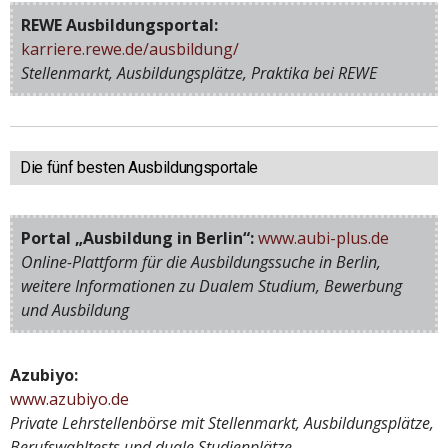
REWE Ausbildungsportal:
karriere.rewe.de/ausbildung/
Stellenmarkt, Ausbildungsplätze, Praktika bei REWE
Die fünf besten Ausbildungsportale
Portal „Ausbildung in Berlin“:
www.aubi-plus.de
Online-Plattform für die Ausbildungssuche in Berlin,
weitere Informationen zu Dualem Studium, Bewerbung
und Ausbildung
Azubiyo:
www.azubiyo.de
Private Lehrstellenbörse mit Stellenmarkt, Ausbildungsplätze,
Berufswahltests und duale Studienplätze