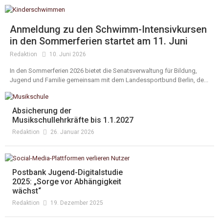
Anmeldung zu den Schwimm-Intensivkursen
in den Sommerferien startet am 11. Juni
Redaktion
10. Juni 2026
In den Sommerferien 2026 bietet die Senatsverwaltung für Bildung,
Jugend und Familie gemeinsam mit dem Landessportbund Berlin, de...
Absicherung der
Musikschullehrkräfte bis 1.1.2027
Redaktion
26. Januar 2026
Postbank Jugend-Digitalstudie
2025: „Sorge vor Abhängigkeit
wächst“
Redaktion
19. Dezember 2025