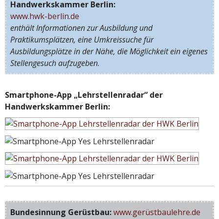
Handwerkskammer Berlin:
www.hwk-berlin.de
enthält Informationen zur Ausbildung und
Praktikumsplätzen, eine Umkreissuche für
Ausbildungsplätze in der Nähe, die Möglichkeit ein eigenes
Stellengesuch aufzugeben.
Smartphone-App „Lehrstellenradar“ der
Handwerkskammer Berlin:
Bundesinnung Gerüstbau:
www.gerüstbaulehre.de