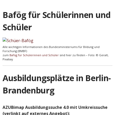
Bafög für Schülerinnen und
Schüler
Alle wichtigen Informationen des Bundesministeriums für Bildung und
Forschung (BMBF)
zum
Bafög für Schülerinnen und Schüler
sind hier zu finden – Foto: © Geralt,
Pixabay
Ausbildungsplätze in Berlin-
Brandenburg
AZUBimap Ausbildungssuche 4.0 mit Umkreissuche
(verlinkt auf externes Angebot):