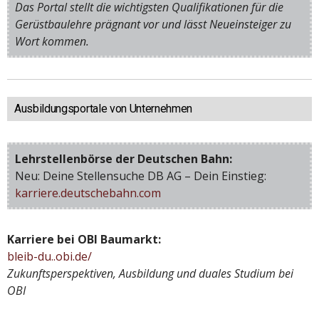
Das Portal stellt die wichtigsten Qualifikationen für die
Gerüstbaulehre prägnant vor und lässt Neueinsteiger zu
Wort kommen.
Ausbildungsportale von Unternehmen
Lehrstellenbörse der Deutschen Bahn:
Neu: Deine Stellensuche DB AG – Dein Einstieg:
karriere.deutschebahn.com
Karriere bei OBI Baumarkt:
bleib-du..obi.de/
Zukunftsperspektiven, Ausbildung und duales Studium bei
OBI