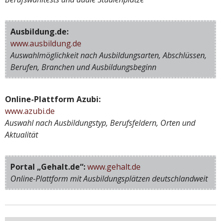
Ausbildung.de:
www.ausbildung.de
Auswahlmöglichkeit nach Ausbildungsarten, Abschlüssen,
Berufen, Branchen und Ausbildungsbeginn
Online-Plattform Azubi:
www.azubi.de
Auswahl nach Ausbildungstyp, Berufsfeldern, Orten und
Aktualität
Portal „Gehalt.de“:
www.gehalt.de
Online-Plattform mit Ausbildungsplätzen deutschlandweit