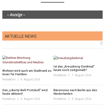
– Anzeige –
AKTUELLE NEWS
Ist das „Kreuzberg-Denkmal“
heute noch zeitgemäß?
Wohnen wird auch am Stadtrand zu
teuer für Familien
Redaktion
7. August 2026
Redaktion
8. August 2026
Das „Liberty-Bell-Protokoll“ wird
Bärenreise nach Berlin aus den
heute aktiviert!
Niederlanden
Redaktion
6. August 2026
Redaktion
5. August 2026