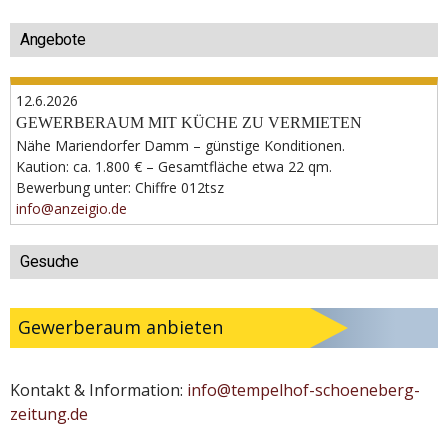
Angebote
12.6.2026
GEWERBERAUM MIT KÜCHE ZU VERMIETEN
Nähe Mariendorfer Damm – günstige Konditionen.
Kaution: ca. 1.800 € – Gesamtfläche etwa 22 qm.
Bewerbung unter: Chiffre 012tsz
info@anzeigio.de
Gesuche
Gewerberaum anbieten
Kontakt & Information:
info@tempelhof-schoeneberg-
zeitung.de