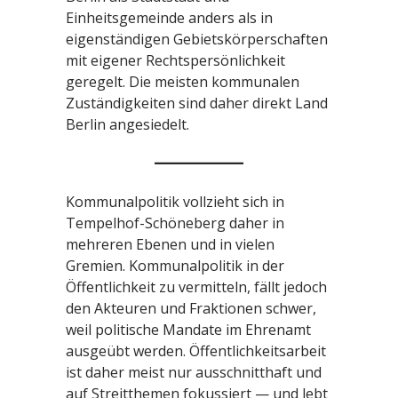
Einheitsgemeinde anders als in
eigenständigen Gebietskörperschaften
mit eigener Rechtspersönlichkeit
geregelt. Die meisten kommunalen
Zuständigkeiten sind daher direkt Land
Berlin angesiedelt.
Kommunalpolitik vollzieht sich in
Tempelhof-Schöneberg daher in
mehreren Ebenen und in vielen
Gremien. Kommunalpolitik in der
Öffentlichkeit zu vermitteln, fällt jedoch
den Akteuren und Fraktionen schwer,
weil politische Mandate im Ehrenamt
ausgeübt werden. Öffentlichkeitsarbeit
ist daher meist nur ausschnitthaft und
auf Streitthemen fokussiert — und lebt