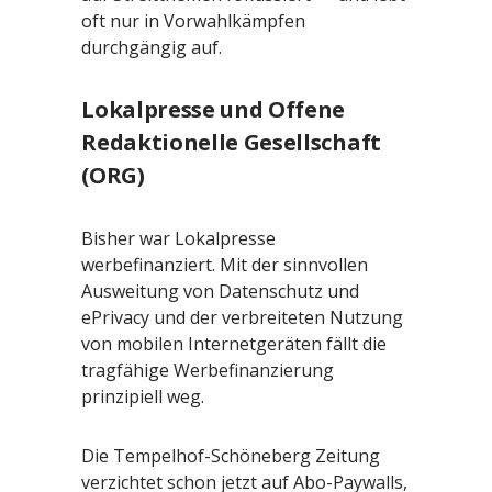
oft nur in Vorwahlkämpfen
durchgängig auf.
Lokalpresse und Offene
Redaktionelle Gesellschaft
(ORG)
Bisher war Lokalpresse
werbefinanziert. Mit der sinnvollen
Ausweitung von Datenschutz und
ePrivacy und der verbreiteten Nutzung
von mobilen Internetgeräten fällt die
tragfähige Werbefinanzierung
prinzipiell weg.
Die Tempelhof-Schöneberg Zeitung
verzichtet schon jetzt auf Abo-Paywalls,