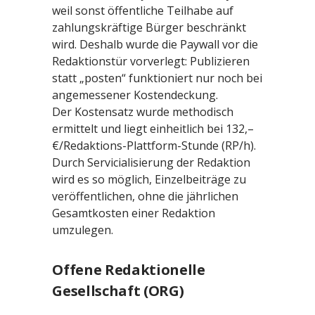
weil sonst öffentliche Teilhabe auf
zahlungskräftige Bürger beschränkt
wird. Deshalb wurde die Paywall vor die
Redaktionstür vorverlegt: Publizieren
statt „posten“ funktioniert nur noch bei
angemessener Kostendeckung.
Der Kostensatz wurde methodisch
ermittelt und liegt einheitlich bei 132,–
€/Redaktions-Plattform-Stunde (RP/h).
Durch Servicialisierung der Redaktion
wird es so möglich, Einzelbeiträge zu
veröffentlichen, ohne die jährlichen
Gesamtkosten einer Redaktion
umzulegen.
Offene Redaktionelle
Gesellschaft (ORG)