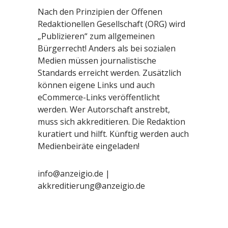
Nach den Prinzipien der Offenen
Redaktionellen Gesellschaft (ORG) wird
„Publizieren“ zum allgemeinen
Bürgerrecht! Anders als bei sozialen
Medien müssen journalistische
Standards erreicht werden. Zusätzlich
können eigene Links und auch
eCommerce-Links veröffentlicht
werden. Wer Autorschaft anstrebt,
muss sich akkreditieren. Die Redaktion
kuratiert und hilft. Künftig werden auch
Medienbeiräte eingeladen!
info@anzeigio.de |
akkreditierung@anzeigio.de