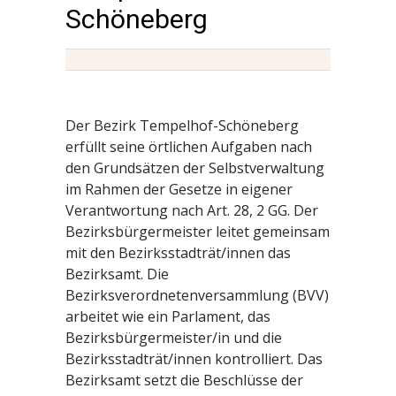
Schöneberg
Der Bezirk Tempelhof-Schöneberg
erfüllt seine örtlichen Aufgaben nach
den Grundsätzen der Selbstverwaltung
im Rahmen der Gesetze in eigener
Verantwortung nach Art. 28, 2 GG. Der
Bezirksbürgermeister leitet gemeinsam
mit den Bezirksstadträt/innen das
Bezirksamt. Die
Bezirksverordnetenversammlung (BVV)
arbeitet wie ein Parlament, das
Bezirksbürgermeister/in und die
Bezirksstadträt/innen kontrolliert. Das
Bezirksamt setzt die Beschlüsse der