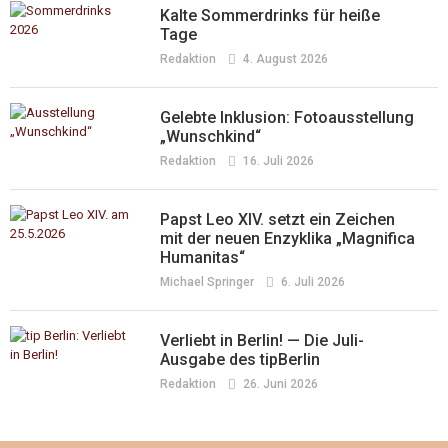
Kalte Sommerdrinks für heiße
Tage
Redaktion
4. August 2026
Gelebte Inklusion: Fotoausstellung
„Wunschkind“
Redaktion
16. Juli 2026
Papst Leo XIV. setzt ein Zeichen
mit der neuen Enzyklika „Magnifica
Humanitas“
Michael Springer
6. Juli 2026
Verliebt in Berlin! — Die Juli-
Ausgabe des tipBerlin
Redaktion
26. Juni 2026