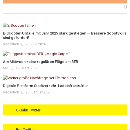
E-Scooter-Unfälle mit Jahr 2025 stark gestiegen — Bessere ScootSkills
sind gefordert!
Redaktion
20. Juli 2026
Am Mittwoch keine regulären Flüge am BER
M/s
17. März 2026
Digitale Plattform Stadtverkehr: Ladeinfrastruktur
Redaktion
20. Januar 2026
U-Bahn Twitter
Bus Twitter