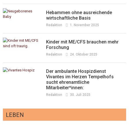
Hebammen ohne ausreichende
wirtschaftliche Basis
Redaktion
1. November 2025
Kinder mit ME/CFS brauchen mehr
Forschung
Redaktion
24. Oktober 2025
Der ambulante Hospizdienst
Vivantes im Herzen Tempelhofs
sucht ehrenamtliche
Mitarbeiter*innen:
Redaktion
30. Juli 2025
LEBEN