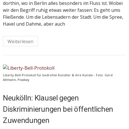
dorthin, wo in Berlin alles besonders im Fluss ist. Wobei
wir den Begriff ruhig etwas weiter fassen: Es geht ums
Fließende. Um die Lebensadern der Stadt. Um die Spree,
Havel und Dahme, aber auch
Weiterlesen
Liberty-Bell-Protokoll für bedrohte Künstler & ihre Künste - Foto: Gerd
Altmann, Pixabay
Neukölln: Klausel gegen
Diskriminierungen bei öffentlichen
Zuwendungen