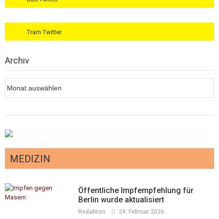
Tram Twitter
Archiv
Archiv
MEDIZIN
Öffentliche Impfempfehlung für
Berlin wurde aktualisiert
Redaktion
24. Februar 2026