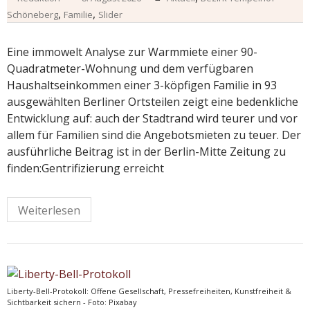
,
,
Schöneberg
Familie
Slider
Eine immowelt Analyse zur Warmmiete einer 90-
Quadratmeter-Wohnung und dem verfügbaren
Haushaltseinkommen einer 3-köpfigen Familie in 93
ausgewählten Berliner Ortsteilen zeigt eine bedenkliche
Entwicklung auf: auch der Stadtrand wird teurer und vor
allem für Familien sind die Angebotsmieten zu teuer. Der
ausführliche Beitrag ist in der Berlin-Mitte Zeitung zu
finden:Gentrifizierung erreicht
Weiterlesen
Liberty-Bell-Protokoll: Offene Gesellschaft, Pressefreiheiten, Kunstfreiheit &
Sichtbarkeit sichern - Foto: Pixabay