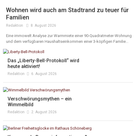
Wohnen wird auch am Stadtrand zu teuer für
Familien
Redaktion
8. August 2026
Eine immowelt Analyse zur Warmmiete einer 90-Quadratmeter-Wohnung
und dem verfügbaren Haushaltseinkommen einer 3-köpfigen Familie...
Das „Liberty-Bell-Protokoll“ wird
heute aktiviert!
Redaktion
6. August 2026
Verschwörungsmythen – ein
Wimmelbild
Redaktion
2. August 2026