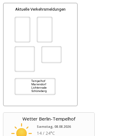
Beiträge
Aktuelle Verkehrsmeldungen
Tempelhof
Mariendorf
Lichtenrade
Schöneberg
Wetter Berlin-Tempelhof
Samstag, 08.08.2026
14 / 24°C