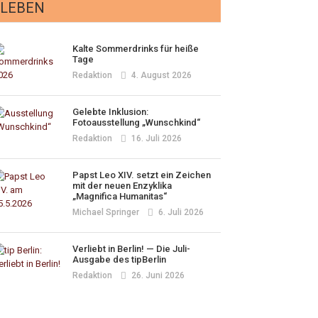
LEBEN
Kalte Sommerdrinks für heiße
Tage
Redaktion
4. August 2026
Gelebte Inklusion:
Fotoausstellung „Wunschkind“
Redaktion
16. Juli 2026
Papst Leo XIV. setzt ein Zeichen
mit der neuen Enzyklika
„Magnifica Humanitas“
Michael Springer
6. Juli 2026
Verliebt in Berlin! — Die Juli-
Ausgabe des tipBerlin
Redaktion
26. Juni 2026