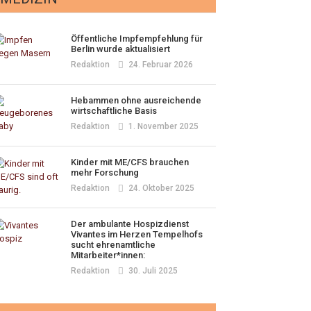
Öffentliche Impfempfehlung für
Berlin wurde aktualisiert
Redaktion
24. Februar 2026
Hebammen ohne ausreichende
wirtschaftliche Basis
Redaktion
1. November 2025
Kinder mit ME/CFS brauchen
mehr Forschung
Redaktion
24. Oktober 2025
Der ambulante Hospizdienst
Vivantes im Herzen Tempelhofs
sucht ehrenamtliche
Mitarbeiter*innen:
Redaktion
30. Juli 2025