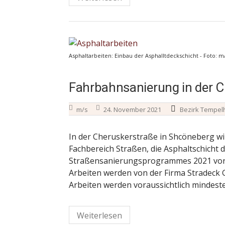
Asphaltarbeiten: Einbau der Asphalltdeckschicht - Foto: m
Fahrbahnsanierung in der C
m/s
24. November 2021
Bezirk Tempel
In der Cheruskerstraße in Shcöneberg wi
Fachbereich Straßen, die Asphaltschicht
Straßensanierungsprogrammes 2021 voraus
Arbeiten werden von der Firma Stradeck
Arbeiten werden voraussichtlich mindest
Weiterlesen