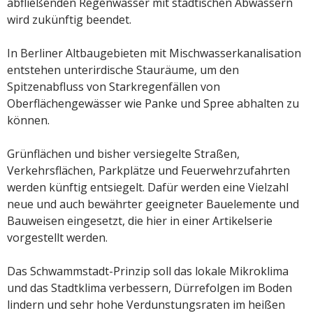
abfließenden Regenwasser mit städtischen Abwässern
wird zukünftig beendet.
In Berliner Altbaugebieten mit Mischwasserkanalisation
entstehen unterirdische Stauräume, um den
Spitzenabfluss von Starkregenfällen von
Oberflächengewässer wie Panke und Spree abhalten zu
können.
Grünflächen und bisher versiegelte Straßen,
Verkehrsflächen, Parkplätze und Feuerwehrzufahrten
werden künftig entsiegelt. Dafür werden eine Vielzahl
neue und auch bewährter geeigneter Bauelemente und
Bauweisen eingesetzt, die hier in einer Artikelserie
vorgestellt werden.
Das Schwammstadt-Prinzip soll das lokale Mikroklima
und das Stadtklima verbessern, Dürrefolgen im Boden
lindern und sehr hohe Verdunstungsraten im heißen