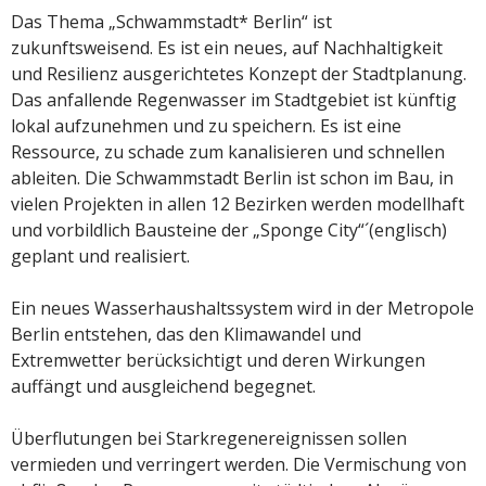
Das Thema „Schwammstadt* Berlin“ ist
zukunftsweisend. Es ist ein neues, auf Nachhaltigkeit
und Resilienz ausgerichtetes Konzept der Stadtplanung.
Das anfallende Regenwasser im Stadtgebiet ist künftig
lokal aufzunehmen und zu speichern. Es ist eine
Ressource, zu schade zum kanalisieren und schnellen
ableiten. Die Schwammstadt Berlin ist schon im Bau, in
vielen Projekten in allen 12 Bezirken werden modellhaft
und vorbildlich Bausteine der „Sponge City“´(englisch)
geplant und realisiert.
Ein neues Wasserhaushaltssystem wird in der Metropole
Berlin entstehen, das den Klimawandel und
Extremwetter berücksichtigt und deren Wirkungen
auffängt und ausgleichend begegnet.
Überflutungen bei Starkregenereignissen sollen
vermieden und verringert werden. Die Vermischung von