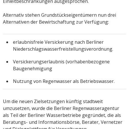
Einleitbeschränkungen ausgesprochen.
Alternativ stehen Grundstückseigentümern nun drei
Alternativen der Bewirtschaftung zur Verfügung:
erlaubnisfreie Versickerung nach Berliner
Niederschlagswasserfreistellungsverordnung.
Versickerungserlaubnis (vorhabenbezogene
Baugenehmigung
Nutzung von Regenwasser als Betriebswasser.
Um die neuen Zielsetzungen künftig stadtweit
umzusetzen, wurde die Berliner Regenwasseragentur
als Teil der Berliner Wasserbetriebe gegründet, die als
Beratungs- und Informationsbörse, Berater, Vernetzer