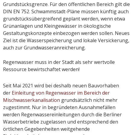
Grundstücksgrenze. Für den öffentlichen Bereich gilt die
DIN EN 752. Schwammstadt-Pläne müssen künftig auch
grundstücksübergreifend geplant werden, wenn etwa
Grünanlagen und Kleingewässer in ökologische
Gestaltungskonzepte einbezogen werden sollen. Neues
Ziel ist die Wasserspeicherung und lokale Versickerung,
auch zur Grundwasseranreicherung.
Regenwasser muss in der Stadt als sehr wertvolle
Ressource bewirtschaftet werden!
Seit Mai 2021 wird bei deshalb neuen Bauvorhaben
der
Einleitung von Regenwasser im Bereich der
Mischwasserkanalisation
grundsätzlich nicht mehr
zugestimmt. Nur in begründeten Ausnahmefällen
werden Regenwassereinleitungen durch die Berliner
Wasserbetriebe zugelassen und entsprechend den
örtlichen Gegebenheiten weitgehende