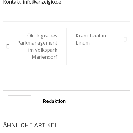
Kontakt: info@anzeigio.de
Beitragsnavigation
Ökologisches
Kranichzeit in
Parkmanagement
Linum
im Volkspark
Mariendorf
Redaktion
ÄHNLICHE ARTIKEL