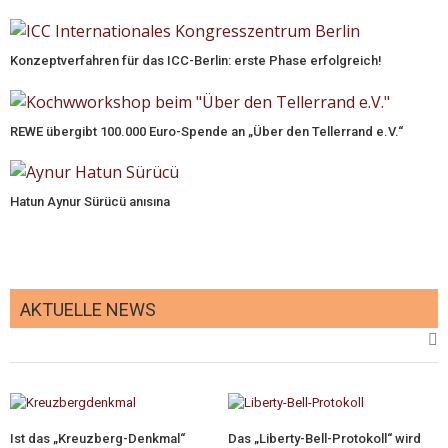
Konzeptverfahren für das ICC-Berlin: erste Phase erfolgreich!
REWE übergibt 100.000 Euro-Spende an „Über den Tellerrand e.V.“
Hatun Aynur Sürücü anısına
AKTUELLE NEWS
Ist das „Kreuzberg-Denkmal“
Das „Liberty-Bell-Protokoll“ wird