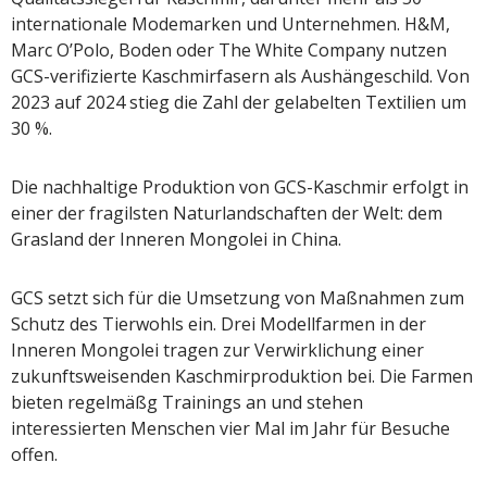
internationale Modemarken und Unternehmen. H&M,
Marc O’Polo, Boden oder The White Company nutzen
GCS-verifizierte Kaschmirfasern als Aushängeschild. Von
2023 auf 2024 stieg die Zahl der gelabelten Textilien um
30 %.
Die nachhaltige Produktion von GCS-Kaschmir erfolgt in
einer der fragilsten Naturlandschaften der Welt: dem
Grasland der Inneren Mongolei in China.
GCS setzt sich für die Umsetzung von Maßnahmen zum
Schutz des Tierwohls ein. Drei Modellfarmen in der
Inneren Mongolei tragen zur Verwirklichung einer
zukunftsweisenden Kaschmirproduktion bei. Die Farmen
bieten regelmäßg Trainings an und stehen
interessierten Menschen vier Mal im Jahr für Besuche
offen.