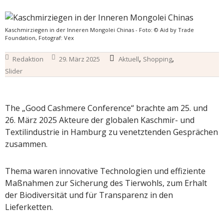
Kaschmirziegen in der Inneren Mongolei Chinas - Foto: © Aid by Trade
Foundation, Fotograf: Vex
,
,
Redaktion
29. März 2025
Aktuell
Shopping
Slider
The „Good Cashmere Conference“ brachte am 25. und
26. März 2025 Akteure der globalen Kaschmir- und
Textilindustrie in Hamburg zu venetztenden Gesprächen
zusammen.
Thema waren innovative Technologien und effiziente
Maßnahmen zur Sicherung des Tierwohls, zum Erhalt
der Biodiversität und für Transparenz in den
Lieferketten.