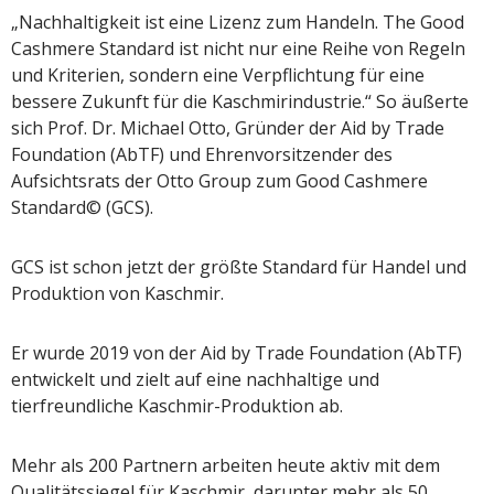
„Nachhaltigkeit ist eine Lizenz zum Handeln. The Good
Cashmere Standard ist nicht nur eine Reihe von Regeln
und Kriterien, sondern eine Verpflichtung für eine
bessere Zukunft für die Kaschmirindustrie.“ So äußerte
sich Prof. Dr. Michael Otto, Gründer der Aid by Trade
Foundation (AbTF) und Ehrenvorsitzender des
Aufsichtsrats der Otto Group zum Good Cashmere
Standard© (GCS).
GCS ist schon jetzt der größte Standard für Handel und
Produktion von Kaschmir.
Er wurde 2019 von der Aid by Trade Foundation (AbTF)
entwickelt und zielt auf eine nachhaltige und
tierfreundliche Kaschmir-Produktion ab.
Mehr als 200 Partnern arbeiten heute aktiv mit dem
Qualitätssiegel für Kaschmir, darunter mehr als 50