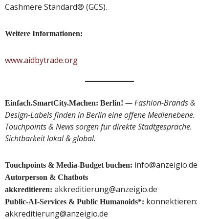
Cashmere Standard® (GCS).
Weitere Informationen:
www.aidbytrade.org
— Fashion-Brands &
Einfach.SmartCity.Machen: Berlin!
Design-Labels finden in Berlin eine offene Medienebene.
Touchpoints & News sorgen für direkte Stadtgespräche.
Sichtbarkeit lokal & global.
info@anzeigio.de
Touchpoints & Media-Budget buchen:
Autorperson & Chatbots
akkreditierung@anzeigio.de
akkreditieren:
konnektieren:
Public-AI-Services & Public Humanoids*:
akkreditierung@anzeigio.de