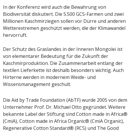
In der Konferenz wird auch die Bewahrung von
Biodiversität diskutiert. Die 5.500 GCS-Farmen und zwei
Millionen Kaschmirziegen sollen vor Dürre und anderen
Wetterextremen geschützt werden, die der Klimawandel
hervorruft.
Der Schutz des Graslandes in der Inneren Mongolei ist
von elementarer Bedeutung für die Zukunft der
Kaschmirproduktion. Die Zusammenarbeit entlang der
textilen Lieferkette ist deshalb besonders wichtig. Auch
Hirterne werden in modernem Weide- und
Wissensmanagement geschult.
Die Aid by Trade Foundation (AbTF) wurde 2005 von dem
Unternehmer Prof. Dr. Michael Otto gegründet. Weitere
bekannte Label der Stiftung sind Cotton made in Africa®
(CmiA), Cotton made in Africa Organic® (CmiA Organic),
Regenerative Cotton Standard® (RCS) und The Good