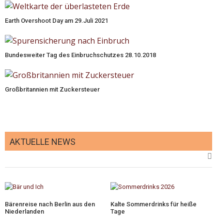
Earth Overshoot Day am 29.Juli 2021
Bundesweiter Tag des Einbruchschutzes 28.10.2018
Großbritannien mit Zuckersteuer
AKTUELLE NEWS
Bärenreise nach Berlin aus den
Kalte Sommerdrinks für heiße
Niederlanden
Tage