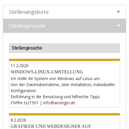
Stellenangebote
Stellengesuche
Stellengesuche
11.2.2026
WINDOWS-LINUX-UMSTELLUNG
Ich stelle Ihr System von Windows auf Linux um.
Von der Datenübernahme, über Installation, individueller
Konfiguration
Einführung in die Benutzung und hilfreiche Tipps
Chiffre tsz1501 |
info@anzeigio.de
8.2.2026
GRAFIKER UND WEBDESIGNER AUF