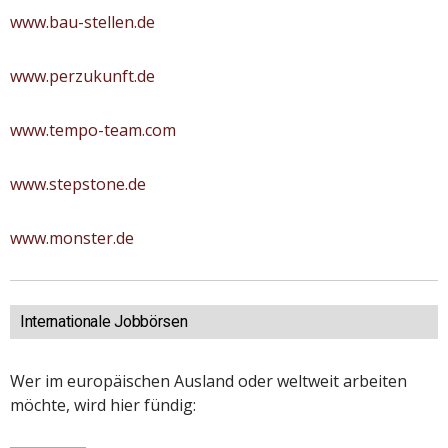
www.bau-stellen.de
www.perzukunft.de
www.tempo-team.com
www.stepstone.de
www.monster.de
Internationale Jobbörsen
Wer im europäischen Ausland oder weltweit arbeiten
möchte, wird hier fündig: