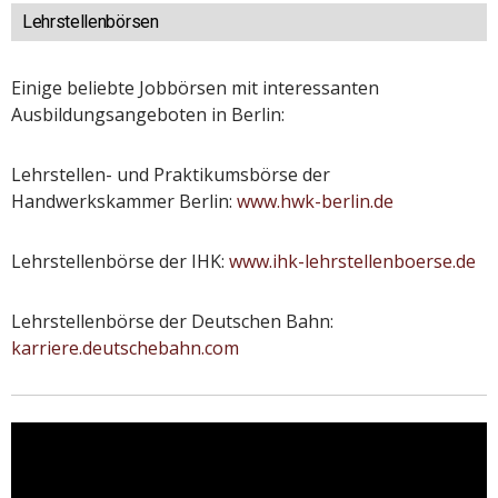
Lehrstellenbörsen
Einige beliebte Jobbörsen mit interessanten
Ausbildungsangeboten in Berlin:
Lehrstellen- und Praktikumsbörse der
Handwerkskammer Berlin:
www.hwk-berlin.de
Lehrstellenbörse der IHK:
www.ihk-lehrstellenboerse.de
Lehrstellenbörse der Deutschen Bahn:
karriere.deutschebahn.com