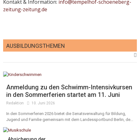
Kontakt & Information:
info@tempelhof-schoeneberg-
zeitung-zeitung.de
AUSBILDUNGSTHEMEN
Anmeldung zu den Schwimm-Intensivkursen
in den Sommerferien startet am 11. Juni
Redaktion
10. Juni 2026
In den Sommerferien 2026 bietet die Senatsverwaltung für Bildung,
Jugend und Familie gemeinsam mit dem Landessportbund Berlin, de...
Absicherung der