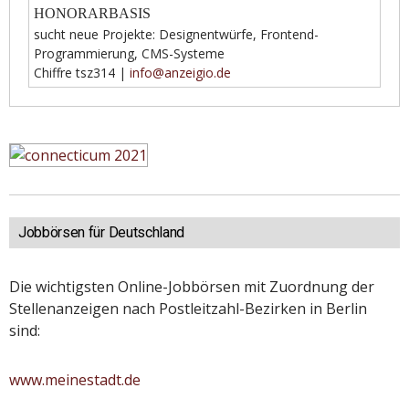
HONORARBASIS
sucht neue Projekte: Designentwürfe, Frontend-
Programmierung, CMS-Systeme
Chiffre tsz314 |
info@anzeigio.de
Jobbörsen für Deutschland
Die wichtigsten Online-Jobbörsen mit Zuordnung der
Stellenanzeigen nach Postleitzahl-Bezirken in Berlin
sind:
www.meinestadt.de