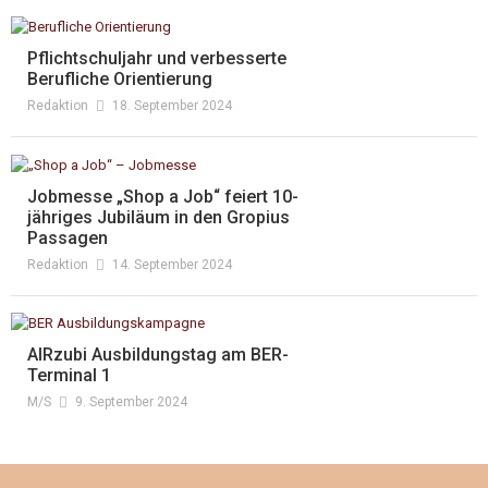
Pflichtschuljahr und verbesserte
Berufliche Orientierung
Redaktion
18. September 2024
Jobmesse „Shop a Job“ feiert 10-
jähriges Jubiläum in den Gropius
Passagen
Redaktion
14. September 2024
AIRzubi Ausbildungstag am BER-
Terminal 1
M/s
9. September 2024