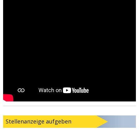
Stellenanzeige aufgeben