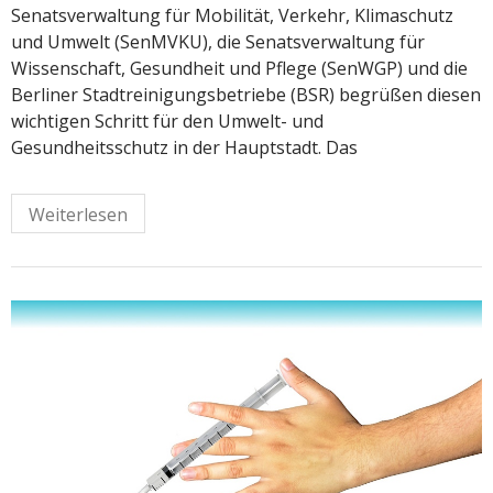
Senatsverwaltung für Mobilität, Verkehr, Klimaschutz
und Umwelt (SenMVKU), die Senatsverwaltung für
Wissenschaft, Gesundheit und Pflege (SenWGP) und die
Berliner Stadtreinigungsbetriebe (BSR) begrüßen diesen
wichtigen Schritt für den Umwelt- und
Gesundheitsschutz in der Hauptstadt. Das
Weiterlesen