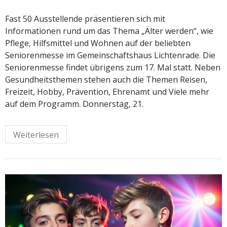
Fast 50 Ausstellende präsentieren sich mit
Informationen rund um das Thema „Älter werden“, wie
Pflege, Hilfsmittel und Wohnen auf der beliebten
Seniorenmesse im Gemeinschaftshaus Lichtenrade. Die
Seniorenmesse findet übrigens zum 17. Mal statt. Neben
Gesundheitsthemen stehen auch die Themen Reisen,
Freizeit, Hobby, Prävention, Ehrenamt und Viele mehr
auf dem Programm. Donnerstag, 21.
Weiterlesen