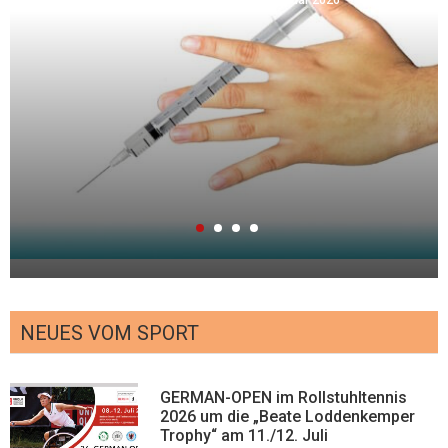
Redaktion
24. Februar 2026
NEUES VOM SPORT
GERMAN-OPEN im Rollstuhltennis
2026 um die „Beate Loddenkemper
Trophy“ am 11./12. Juli