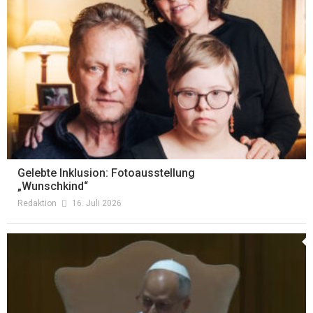
Gelebte Inklusion: Fotoausstellung
„Wunschkind“
Redaktion
16. Juli 2026