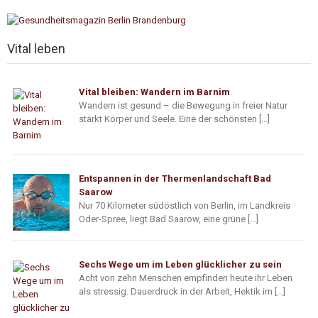
Vital leben
Vital bleiben: Wandern im Barnim
Wandern ist gesund – die Bewegung in freier Natur
stärkt Körper und Seele. Eine der schönsten […]
Entspannen in der Thermenlandschaft Bad
Saarow
Nur 70 Kilometer südöstlich von Berlin, im Landkreis
Oder-Spree, liegt Bad Saarow, eine grüne […]
Sechs Wege um im Leben glücklicher zu sein
Acht von zehn Menschen empfinden heute ihr Leben
als stressig. Dauerdruck in der Arbeit, Hektik im […]