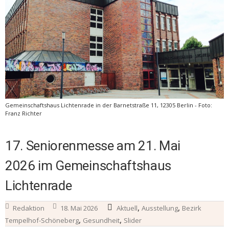
Gemeinschaftshaus Lichtenrade in der Barnetstraße 11, 12305 Berlin - Foto:
Franz Richter
17. Seniorenmesse am 21. Mai
2026 im Gemeinschaftshaus
Lichtenrade
,
,
Redaktion
18. Mai 2026
Aktuell
Ausstellung
Bezirk
,
,
Tempelhof-Schöneberg
Gesundheit
Slider