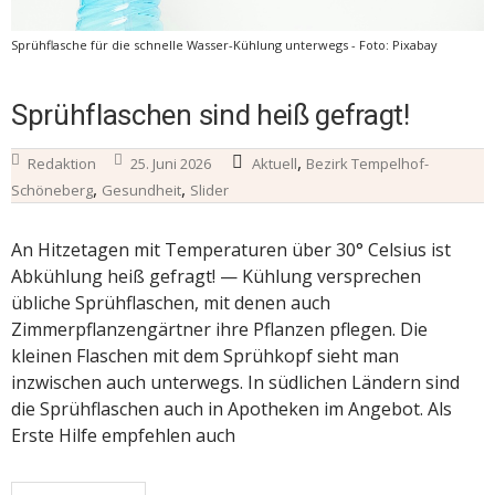
Sprühflasche für die schnelle Wasser-Kühlung unterwegs - Foto: Pixabay
Sprühflaschen sind heiß gefragt!
,
Redaktion
25. Juni 2026
Aktuell
Bezirk Tempelhof-
,
,
Schöneberg
Gesundheit
Slider
An Hitzetagen mit Temperaturen über 30° Celsius ist
Abkühlung heiß gefragt! — Kühlung versprechen
übliche Sprühflaschen, mit denen auch
Zimmerpflanzengärtner ihre Pflanzen pflegen. Die
kleinen Flaschen mit dem Sprühkopf sieht man
inzwischen auch unterwegs. In südlichen Ländern sind
die Sprühflaschen auch in Apotheken im Angebot. Als
Erste Hilfe empfehlen auch