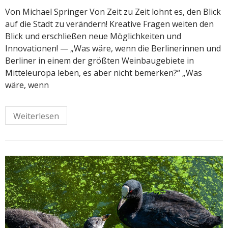
Von Michael Springer Von Zeit zu Zeit lohnt es, den Blick
auf die Stadt zu verändern! Kreative Fragen weiten den
Blick und erschließen neue Möglichkeiten und
Innovationen! — „Was wäre, wenn die Berlinerinnen und
Berliner in einem der größten Weinbaugebiete in
Mitteleuropa leben, es aber nicht bemerken?“ „Was
wäre, wenn
Weiterlesen