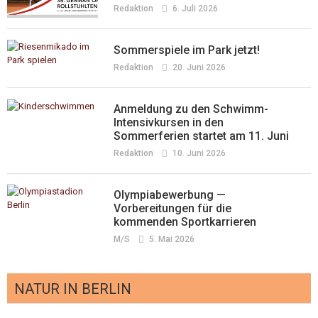
Redaktion
6. Juli 2026
Sommerspiele im Park jetzt!
Redaktion
20. Juni 2026
Anmeldung zu den Schwimm-
Intensivkursen in den
Sommerferien startet am 11. Juni
Redaktion
10. Juni 2026
Olympiabewerbung —
Vorbereitungen für die
kommenden Sportkarrieren
M/s
5. Mai 2026
NATUR IN BERLIN