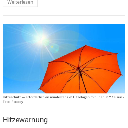
Weiterlesen
Hitzeschutz — erforderlich an mindestens 20 Hitzetagen mit über 30 ° Celsius -
Foto: Pixabay
Hitzewarnung