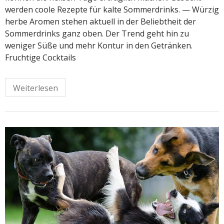
werden coole Rezepte für kalte Sommerdrinks. — Würzig
herbe Aromen stehen aktuell in der Beliebtheit der
Sommerdrinks ganz oben. Der Trend geht hin zu
weniger Süße und mehr Kontur in den Getränken.
Fruchtige Cocktails
Weiterlesen