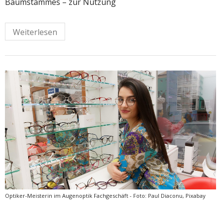
Baumstammes – zur Nutzung
Weiterlesen
Optiker-Meisterin im Augenoptik Fachgeschäft - Foto: Paul Diaconu, Pixabay