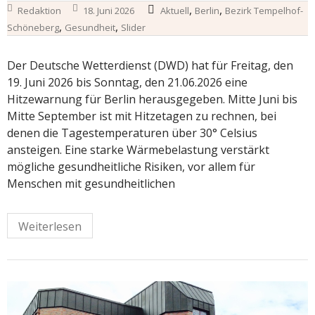
,
,
Redaktion
18. Juni 2026
Aktuell
Berlin
Bezirk Tempelhof-
,
,
Schöneberg
Gesundheit
Slider
Der Deutsche Wetterdienst (DWD) hat für Freitag, den
19. Juni 2026 bis Sonntag, den 21.06.2026 eine
Hitzewarnung für Berlin herausgegeben. Mitte Juni bis
Mitte September ist mit Hitzetagen zu rechnen, bei
denen die Tagestemperaturen über 30° Celsius
ansteigen. Eine starke Wärmebelastung verstärkt
mögliche gesundheitliche Risiken, vor allem für
Menschen mit gesundheitlichen
Weiterlesen