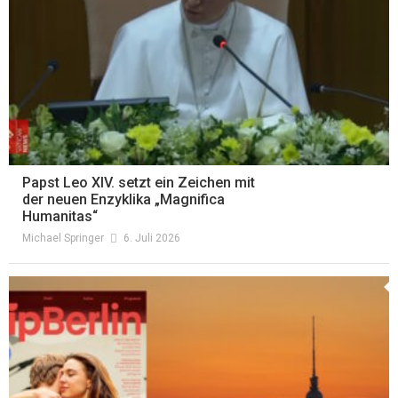
Papst Leo XIV. setzt ein Zeichen mit
der neuen Enzyklika „Magnifica
Humanitas“
Michael Springer
6. Juli 2026