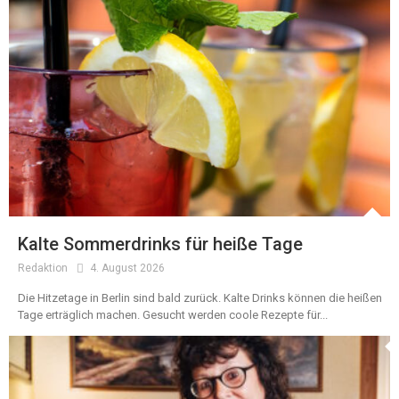
Kalte Sommerdrinks für heiße Tage
Redaktion
4. August 2026
Die Hitzetage in Berlin sind bald zurück. Kalte Drinks können die heißen
Tage erträglich machen. Gesucht werden coole Rezepte für...