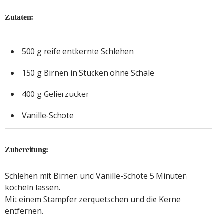
Zutaten:
500 g reife entkernte Schlehen
150 g Birnen in Stücken ohne Schale
400 g Gelierzucker
Vanille-Schote
Zubereitung:
Schlehen mit Birnen und Vanille-Schote 5 Minuten
köcheln lassen.
Mit einem Stampfer zerquetschen und die Kerne
entfernen.