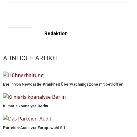
Redaktion
ÄHNLICHE ARTIKEL
Berlin von Newcastle-Krankheit Überwachungszone mit betroffen
Klimarisikoanalyse Berlin
Parteien-Audit zur Europawahl # 1