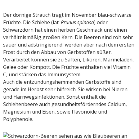
Der dornige Strauch trägt im November blau-schwarze
Früchte. Die Schlehe (lat:
Prunus spinosa
) oder
Schwarzdorn hat einen herben Geschmack und einen
verhältnismäßig großen Kern. Die Beeren sind roh sehr
sauer und adstringierend, werden aber nach dem ersten
Frost durch den Abbau von Gerbstoffen süßer.
Verarbeitet können sie zu Säften, Likören, Marmeladen,
Gelee oder Kompott. Die Früchte enthalten viel Vitamin
C, und stärken das Immunsystem.
Auch die entzündungshemmenden Gerbstoffe sind
gerade im Herbst sehr hilfreich. Sie wirken bei Nieren-
und Harnwegsinfektionen. Sonst enthält die
Schlehenbeere auch gesundheitsförderndes Calcium,
Magnesium und Eisen, sowie Flavonoide und
Polyphenole.