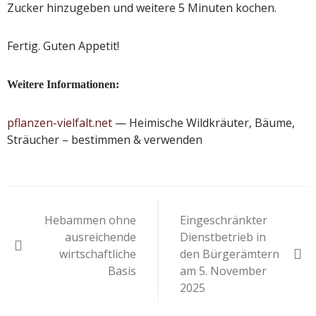
Zucker hinzugeben und weitere 5 Minuten kochen.
Fertig. Guten Appetit!
Weitere Informationen:
pflanzen-vielfalt.net
— Heimische Wildkräuter, Bäume,
Sträucher – bestimmen & verwenden
Beitragsnavigation
Hebammen ohne
Eingeschränkter
ausreichende
Dienstbetrieb in
wirtschaftliche
den Bürgerämtern
Basis
am 5. November
2025