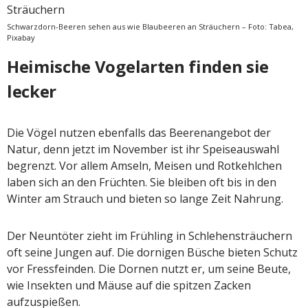
Schwarzdorn-Beeren sehen aus wie Blaubeeren an Sträuchern – Foto: Tabea,
Pixabay
Heimische Vogelarten finden sie
lecker
Die Vögel nutzen ebenfalls das Beerenangebot der
Natur, denn jetzt im November ist ihr Speiseauswahl
begrenzt. Vor allem Amseln, Meisen und Rotkehlchen
laben sich an den Früchten. Sie bleiben oft bis in den
Winter am Strauch und bieten so lange Zeit Nahrung.
Der Neuntöter zieht im Frühling in Schlehensträuchern
oft seine Jungen auf. Die dornigen Büsche bieten Schutz
vor Fressfeinden. Die Dornen nutzt er, um seine Beute,
wie Insekten und Mäuse auf die spitzen Zacken
aufzuspießen.