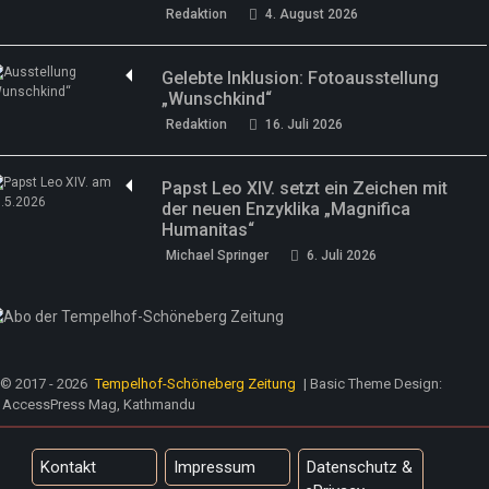
Redaktion
4. August 2026
Gelebte Inklusion: Fotoausstellung
„Wunschkind“
Redaktion
16. Juli 2026
Papst Leo XIV. setzt ein Zeichen mit
der neuen Enzyklika „Magnifica
Humanitas“
Michael Springer
6. Juli 2026
© 2017 - 2026
Tempelhof-Schöneberg Zeitung
| Basic Theme Design:
AccessPress Mag, Kathmandu
Kontakt
Impressum
Datenschutz &