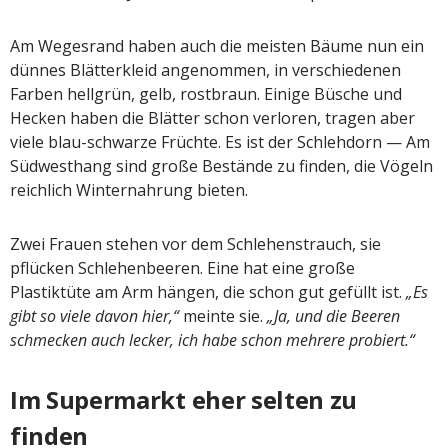
Am Wegesrand haben auch die meisten Bäume nun ein
dünnes Blätterkleid angenommen, in verschiedenen
Farben hellgrün, gelb, rostbraun. Einige Büsche und
Hecken haben die Blätter schon verloren, tragen aber
viele blau-schwarze Früchte. Es ist der Schlehdorn — Am
Südwesthang sind große Bestände zu finden, die Vögeln
reichlich Winternahrung bieten.
Zwei Frauen stehen vor dem Schlehenstrauch, sie
pflücken Schlehenbeeren. Eine hat eine große
Plastiktüte am Arm hängen, die schon gut gefüllt ist.
„Es
gibt so viele davon hier,“
meinte sie.
„Ja, und die Beeren
schmecken auch lecker, ich habe schon mehrere probiert.“
Im Supermarkt eher selten zu
finden