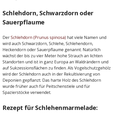
Schlehdorn, Schwarzdorn oder
Sauerpflaume
Der
Schlehdorn (Prunus spinosa)
hat viele Namen und
wird auch Schwarzdorn, Schlehe, Schlehendorn,
Heckendorn oder Sauerpflaume genannt. Natürlich
wächst der bis zu vier Meter hohe Strauch an lichten
Standorten und ist in ganz Europa an Waldrändern und
auf Sukzessionsflächen zu finden. Als Vogelschutzgehölz
wird der Schlehdorn auch in der Rekultivierung von
Deponien gepflanzt. Das harte Holz des Schlehdorn
wurde früher auch für Peitschenstiele und für
Spazierstöcke verwendet.
Rezept für Schlehenmarmelade: