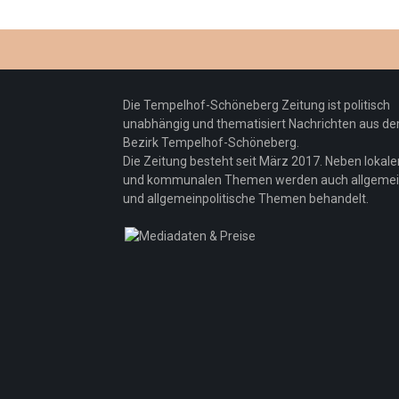
Die Tempelhof-Schöneberg Zeitung ist politisch
unabhängig und thematisiert Nachrichten aus d
Bezirk Tempelhof-Schöneberg.
Die Zeitung besteht seit März 2017. Neben lokale
und kommunalen Themen werden auch allgeme
und allgemeinpolitische Themen behandelt.