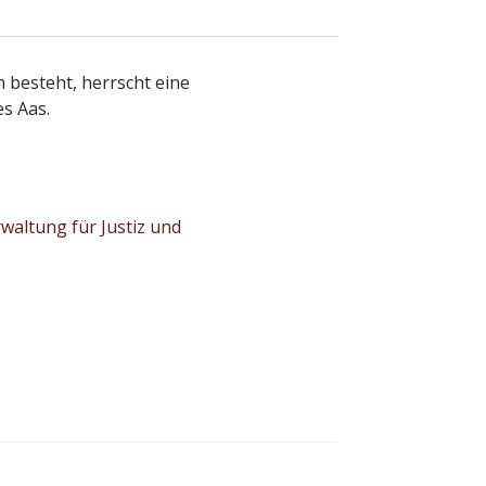
 besteht, herrscht eine
s Aas.
waltung für Justiz und