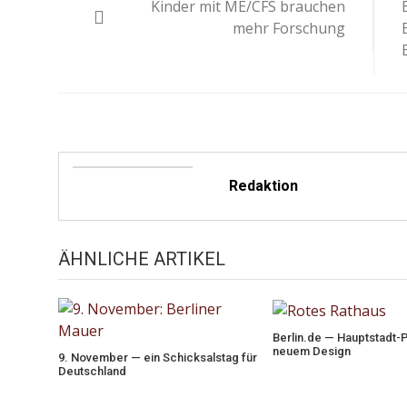
Kinder mit ME/CFS brauchen
mehr Forschung
Redaktion
ÄHNLICHE ARTIKEL
Berlin.de — Hauptstadt-P
neuem Design
9. November — ein Schicksalstag für
Deutschland