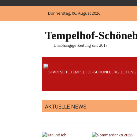
Skip
to
Donnerstag, 06. August 2026
content
Tempelhof-Schöneb
Unabhängige Zeitung seit 2017
AKTUELLE NEWS