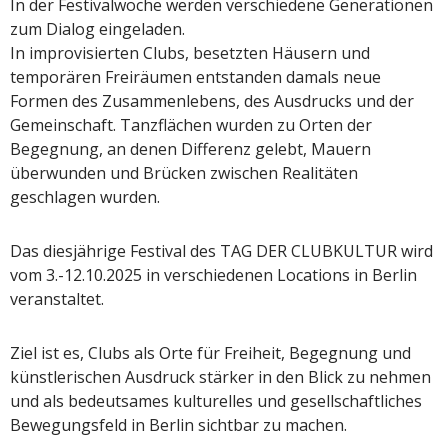
In der Festivalwoche werden verschiedene Generationen
zum Dialog eingeladen.
In improvisierten Clubs, besetzten Häusern und
temporären Freiräumen entstanden damals neue
Formen des Zusammenlebens, des Ausdrucks und der
Gemeinschaft. Tanzflächen wurden zu Orten der
Begegnung, an denen Differenz gelebt, Mauern
überwunden und Brücken zwischen Realitäten
geschlagen wurden.
Das diesjährige Festival des TAG DER CLUBKULTUR wird
vom 3.-12.10.2025 in verschiedenen Locations in Berlin
veranstaltet.
Ziel ist es, Clubs als Orte für Freiheit, Begegnung und
künstlerischen Ausdruck stärker in den Blick zu nehmen
und als bedeutsames kulturelles und gesellschaftliches
Bewegungsfeld in Berlin sichtbar zu machen.