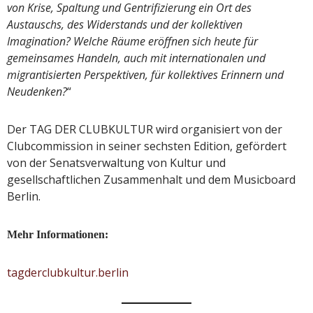
von Krise, Spaltung und Gentrifizierung ein Ort des
Austauschs, des Widerstands und der kollektiven
Imagination? Welche Räume eröffnen sich heute für
gemeinsames Handeln, auch mit internationalen und
migrantisierten Perspektiven, für kollektives Erinnern und
Neudenken?
“
Der TAG DER CLUBKULTUR wird organisiert von der
Clubcommission in seiner sechsten Edition, gefördert
von der Senatsverwaltung von Kultur und
gesellschaftlichen Zusammenhalt und dem Musicboard
Berlin.
Mehr Informationen:
tagderclubkultur.berlin