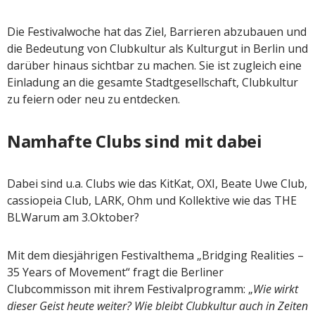
Die Festivalwoche hat das Ziel, Barrieren abzubauen und
die Bedeutung von Clubkultur als Kulturgut in Berlin und
darüber hinaus sichtbar zu machen. Sie ist zugleich eine
Einladung an die gesamte Stadtgesellschaft, Clubkultur
zu feiern oder neu zu entdecken.
Namhafte Clubs sind mit dabei
Dabei sind u.a. Clubs wie das KitKat, OXI, Beate Uwe Club,
cassiopeia Club, LARK, Ohm und Kollektive wie das THE
BLWarum am 3.Oktober?
Mit dem diesjährigen Festivalthema „Bridging Realities –
35 Years of Movement“ fragt die Berliner
Clubcommisson mit ihrem Festivalprogramm: „
Wie wirkt
dieser Geist heute weiter? Wie bleibt Clubkultur auch in Zeiten