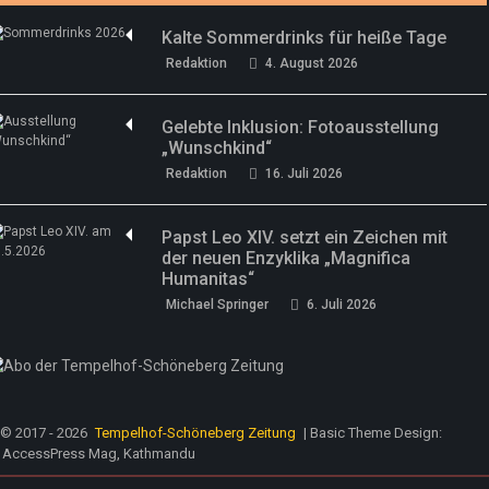
Kalte Sommerdrinks für heiße Tage
Redaktion
4. August 2026
Gelebte Inklusion: Fotoausstellung
„Wunschkind“
Redaktion
16. Juli 2026
Papst Leo XIV. setzt ein Zeichen mit
der neuen Enzyklika „Magnifica
Humanitas“
Michael Springer
6. Juli 2026
© 2017 - 2026
Tempelhof-Schöneberg Zeitung
| Basic Theme Design:
AccessPress Mag, Kathmandu