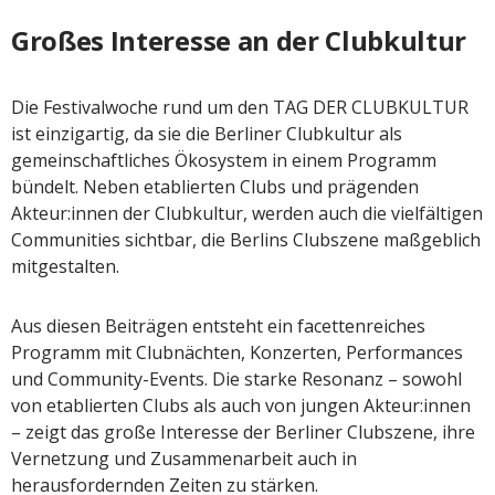
Großes Interesse an der Clubkultur
Die Festivalwoche rund um den TAG DER CLUBKULTUR
ist einzigartig, da sie die Berliner Clubkultur als
gemeinschaftliches Ökosystem in einem Programm
bündelt. Neben etablierten Clubs und prägenden
Akteur:innen der Clubkultur, werden auch die vielfältigen
Communities sichtbar, die Berlins Clubszene maßgeblich
mitgestalten.
Aus diesen Beiträgen entsteht ein facettenreiches
Programm mit Clubnächten, Konzerten, Performances
und Community-Events. Die starke Resonanz – sowohl
von etablierten Clubs als auch von jungen Akteur:innen
– zeigt das große Interesse der Berliner Clubszene, ihre
Vernetzung und Zusammenarbeit auch in
herausfordernden Zeiten zu stärken.