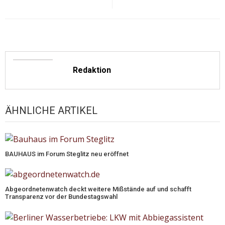
Redaktion
ÄHNLICHE ARTIKEL
BAUHAUS im Forum Steglitz neu eröffnet
Abgeordnetenwatch deckt weitere Mißstände auf und schafft
Transparenz vor der Bundestagswahl