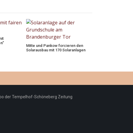
mit
n“
Mitte und Pankow forcieren den
Solarausbau mit 170 Solaranlagen