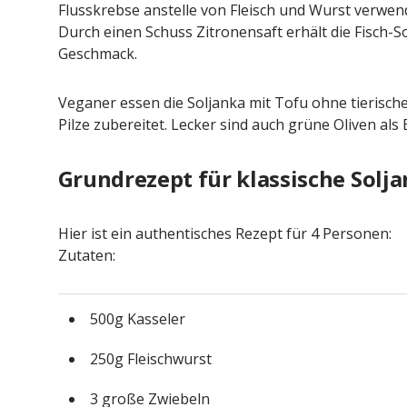
Flusskrebse anstelle von Fleisch und Wurst verwend
Durch einen Schuss Zitronensaft erhält die Fisch-So
Geschmack.
Veganer essen die Soljanka mit Tofu ohne tierische
Pilze zubereitet. Lecker sind auch grüne Oliven als 
Grundrezept für klassische Solj
Hier ist ein authentisches Rezept für 4 Personen:
Zutaten:
500g Kasseler
250g Fleischwurst
3 große Zwiebeln