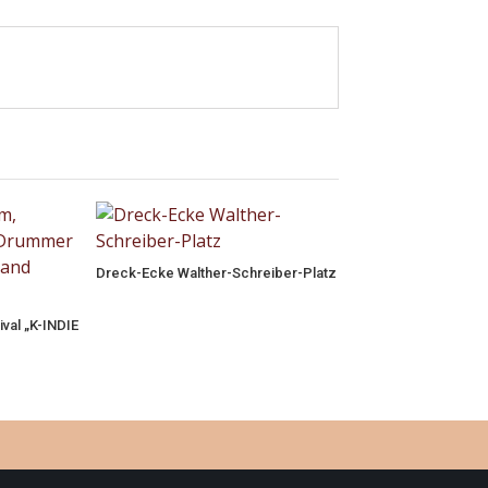
Dreck-Ecke Walther-Schreiber-Platz
val „K-INDIE