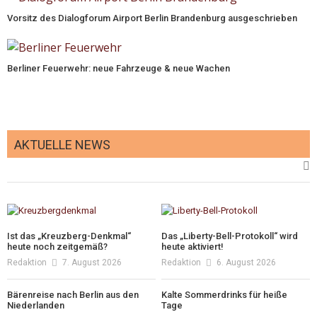
Vorsitz des Dialogforum Airport Berlin Brandenburg ausgeschrieben
Berliner Feuerwehr: neue Fahrzeuge & neue Wachen
AKTUELLE NEWS
Ist das „Kreuzberg-Denkmal“
Das „Liberty-Bell-Protokoll“ wird
heute noch zeitgemäß?
heute aktiviert!
Redaktion
7. August 2026
Redaktion
6. August 2026
Bärenreise nach Berlin aus den
Kalte Sommerdrinks für heiße
Niederlanden
Tage