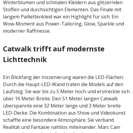
Winterblumen und schmalen Kleidern aus glitzernden
Stoffen und durchsichtigen Elementen. Das Finale mit
langem Paillettenkleid war ein Highlight für sich: Ein
Wow-Moment aus Power-Tailoring, Glow, Sparkle und
moderner Raffinesse.
Catwalk trifft auf modernste
Lichttechnik
Ein Blickfang der Inszenierung waren die LED-Flächen:
Durch die Haupt-LED-Wand traten die Models auf den
Laufsteg. Sie war bis zu 5 Meter hoch und erstreckte sich
über 16 Meter Breite. Den 51 Meter langen Catwalk
überspannte eine 32 Meter lange und 3 Meter breite
LED-Decke. Die Kombination aus Show und Videokunst
schaffte eine besondere Atmosphäre. Sie verband
Realität und Fantasie nahtlos miteinander. Marc Cain