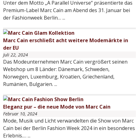
Unter dem Motto „A Parallel Universe“ präsentierte das
Premium-Label Marc Cain am Abend des 31. Januar bei
der Fashionweek Berlin…
...
Marc Cain erschließt acht weitere Modemärkte in
der EU
Juli 22, 2024
Das Modeunternehmen Marc Cain vergrößert seinen
Webshop um 8 Länder: Dänemark, Schweden,
Norwegen, Luxemburg, Kroatien, Griechenland,
Rumänien, Bulgarien.
...
Eleganz pur – die neue Mode von Marc Cain
Februar 10, 2024
Mode, Musik und Licht verwandelten die Show von Marc
Cain bei der Berlin Fashion Week 2024 in ein besonderes
Erlebnis.…
...