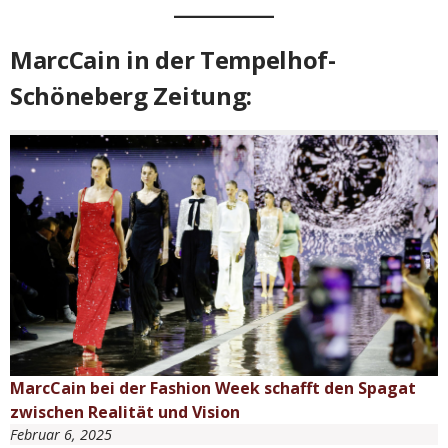
MarcCain in der Tempelhof-
Schöneberg Zeitung:
MarcCain bei der Fashion Week schafft den Spagat
zwischen Realität und Vision
Februar 6, 2025