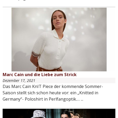
Marc Cain und die Liebe zum Strick
Dezember 17, 2021
Das Marc Cain KnIT Piece der kommende Sommer-
Saison stellt sich schon heute vor: ein „Knitted in
Germany“- Poloshirt in Perlfangoptik.…
...