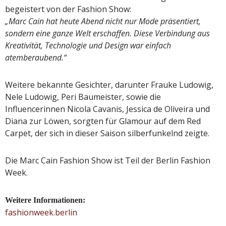
begeistert von der Fashion Show:
„Marc Cain hat heute Abend nicht nur Mode präsentiert,
sondern eine ganze Welt erschaffen. Diese Verbindung aus
Kreativität, Technologie und Design war einfach
atemberaubend.“
Weitere bekannte Gesichter, darunter Frauke Ludowig,
Nele Ludowig, Peri Baumeister, sowie die
Influencerinnen Nicola Cavanis, Jessica de Oliveira und
Diana zur Löwen, sorgten für Glamour auf dem Red
Carpet, der sich in dieser Saison silberfunkelnd zeigte.
Die Marc Cain Fashion Show ist Teil der Berlin Fashion
Week.
Weitere Informationen:
fashionweek.berlin