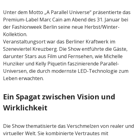
Unter dem Motto „A Parallel Universe“ präsentierte das
Premium-Label Marc Cain am Abend des 31. Januar bei
der Fashionweek Berlin seine neue Herbst/Winter-
Kollektion.
Veranstaltungsort war das Berliner Kraftwerk im
Szeneviertel Kreuzberg. Die Show entführte die Gäste,
darunter Stars aus Film und Fernsehen, wie Michelle
Hunziker und Kelly Piquetin faszinierende Parallel-
Universen, die durch modernste LED-Technologie zum
Leben erwachten.
Ein Spagat zwischen Vision und
Wirklichkeit
Die Show thematisierte das Verschmelzen von realer und
virtueller Welt. Sie kombinierte Vertrautes mit