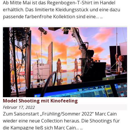
Ab Mitte Mai ist das Regenbogen-T-Shirt im Handel
erhältlich. Das limitierte Kleidungsstück und eine dazu
passende farbenfrohe Kollektion sind eine…
...
Model Shooting mit Kinofeeling
Februar 17, 2022
Zum Saisonstart „Frühling/Sommer 2022“ Marc Cain
wieder eine neue Collection heraus. Die Shootings für
die Kampagne ließ sich Marc Cain…
...