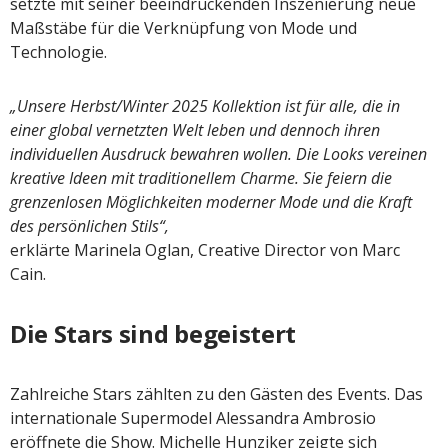
setzte mit seiner beeindruckenden Inszenierung neue
Maßstäbe für die Verknüpfung von Mode und
Technologie.
„Unsere Herbst/Winter 2025 Kollektion ist für alle, die in
einer global vernetzten Welt leben und dennoch ihren
individuellen Ausdruck bewahren wollen. Die Looks vereinen
kreative Ideen mit traditionellem Charme. Sie feiern die
grenzenlosen Möglichkeiten moderner Mode und die Kraft
des persönlichen Stils“,
erklärte Marinela Oglan, Creative Director von Marc
Cain.
Die Stars sind begeistert
Zahlreiche Stars zählten zu den Gästen des Events. Das
internationale Supermodel Alessandra Ambrosio
eröffnete die Show. Michelle Hunziker zeigte sich