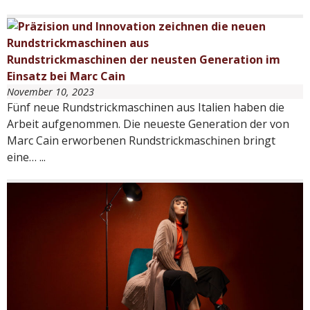
Rundstrickmaschinen der neusten Generation im
Einsatz bei Marc Cain
November 10, 2023
Fünf neue Rundstrickmaschinen aus Italien haben die
Arbeit aufgenommen. Die neueste Generation der von
Marc Cain erworbenen Rundstrickmaschinen bringt
eine…
...