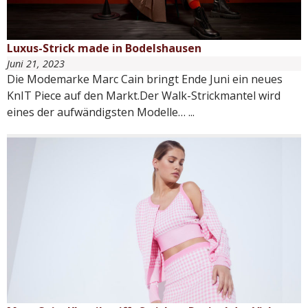
Luxus-Strick made in Bodelshausen
Juni 21, 2023
Die Modemarke Marc Cain bringt Ende Juni ein neues
KnIT Piece auf den Markt.Der Walk-Strickmantel wird
eines der aufwändigsten Modelle…
...