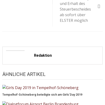
und Erhalt des
Steuerbescheides
ab sofort über
ELSTER möglich
Redaktion
ÄHNLICHE ARTIKEL
Tempelhof-Schöneberg beteiligte sich am Girls´Day 2019