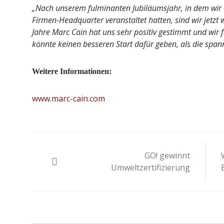
„Nach unserem fulminanten Jubiläumsjahr, in dem wir
Firmen-Headquarter veranstaltet hatten, sind wir jetzt 
Jahre Marc Cain hat uns sehr positiv gestimmt und wir
könnte keinen besseren Start dafür geben, als die spann
Weitere Informationen:
www.marc-cain.com
Beitragsnavigation
GO! gewinnt
Umweltzertifizierung