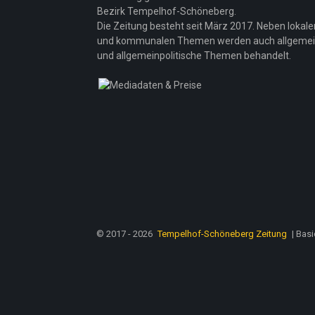
Bezirk Tempelhof-Schöneberg.
Die Zeitung besteht seit März 2017. Neben lokale
und kommunalen Themen werden auch allgeme
und allgemeinpolitische Themen behandelt.
© 2017 - 2026
Tempelhof-Schöneberg Zeitung
| Bas