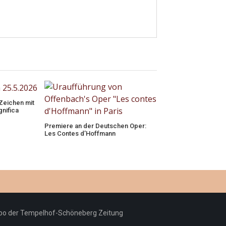
 Zeichen mit
nifica
Premiere an der Deutschen Oper:
Les Contes d’Hoffmann