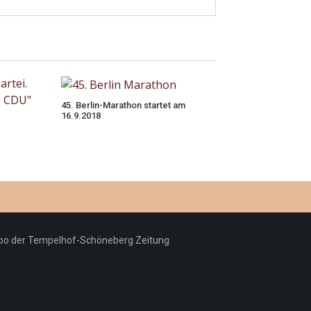
45. Berlin-Marathon startet am
16.9.2018