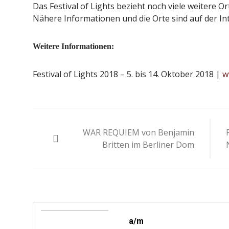
Das Festival of Lights bezieht noch viele weitere 
Nähere Informationen und die Orte sind auf der Int
Weitere Informationen:
Festival of Lights 2018 – 5. bis 14. Oktober 2018 |
w
Beitragsnavigation
WAR REQUIEM von Benjamin
Britten im Berliner Dom
a/m