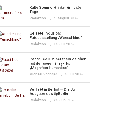
Kalte Sommerdrinks für heiße
Tage
Redaktion
4. August 2026
Gelebte Inklusion:
Fotoausstellung „Wunschkind“
Redaktion
16. Juli 2026
Papst Leo XIV. setzt ein Zeichen
mit der neuen Enzyklika
„Magnifica Humanitas“
Michael Springer
6. Juli 2026
Verliebt in Berlin! — Die Juli-
Ausgabe des tipBerlin
Redaktion
26. Juni 2026