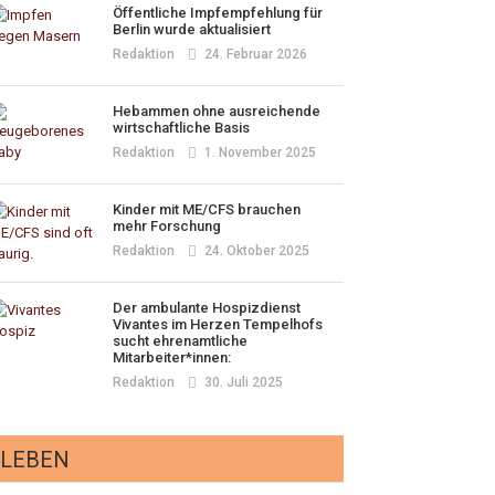
Öffentliche Impfempfehlung für
Berlin wurde aktualisiert
Redaktion
24. Februar 2026
Hebammen ohne ausreichende
wirtschaftliche Basis
Redaktion
1. November 2025
Kinder mit ME/CFS brauchen
mehr Forschung
Redaktion
24. Oktober 2025
Der ambulante Hospizdienst
Vivantes im Herzen Tempelhofs
sucht ehrenamtliche
Mitarbeiter*innen:
Redaktion
30. Juli 2025
LEBEN