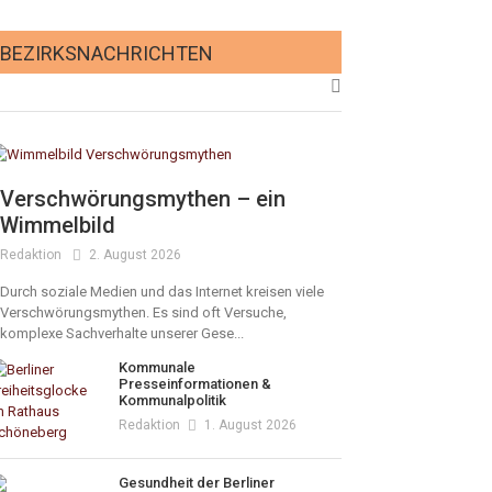
BEZIRKSNACHRICHTEN
Verschwörungsmythen – ein
Wimmelbild
Redaktion
2. August 2026
Durch soziale Medien und das Internet kreisen viele
Verschwörungsmythen. Es sind oft Versuche,
komplexe Sachverhalte unserer Gese...
Kommunale
Presseinformationen &
Kommunalpolitik
Redaktion
1. August 2026
Gesundheit der Berliner