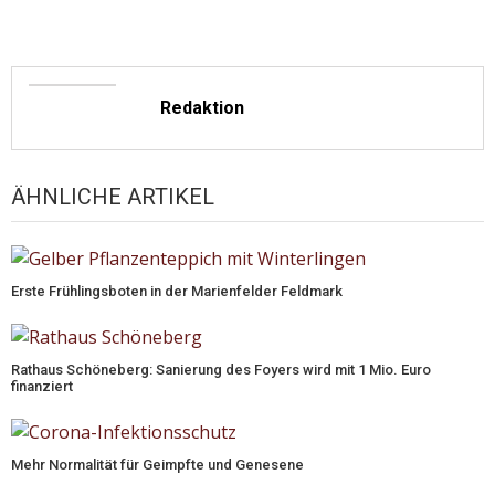
Redaktion
ÄHNLICHE ARTIKEL
Erste Frühlingsboten in der Marienfelder Feldmark
Rathaus Schöneberg: Sanierung des Foyers wird mit 1 Mio. Euro
finanziert
Mehr Normalität für Geimpfte und Genesene