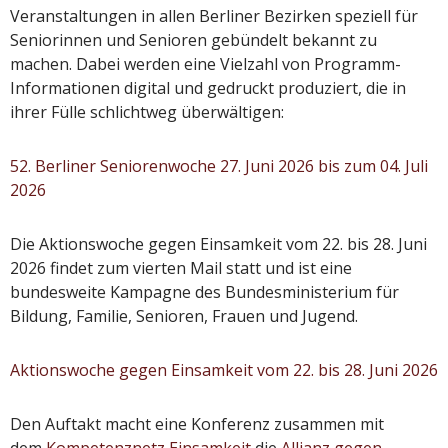
Veranstaltungen in allen Berliner Bezirken speziell für
Seniorinnen und Senioren gebündelt bekannt zu
machen. Dabei werden eine Vielzahl von Programm-
Informationen digital und gedruckt produziert, die in
ihrer Fülle schlichtweg überwältigen:
52. Berliner Seniorenwoche 27. Juni 2026 bis zum 04. Juli
2026
Die Aktionswoche gegen Einsamkeit vom 22. bis 28. Juni
2026 findet zum vierten Mail statt und ist eine
bundesweite Kampagne des Bundesministerium für
Bildung, Familie, Senioren, Frauen und Jugend.
Aktionswoche gegen Einsamkeit vom 22. bis 28. Juni 2026
Den Auftakt macht eine Konferenz zusammen mit
dem
Kompetenznetz Einsamkeit
die
Allianz gegen