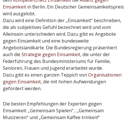
Einsamkeit
in Berlin. Ein Deutscher Gemeinsamkeitspreis
wird ausgelobt.
Dazu wird eine Definition der „Einsamkeit“ beschrieben,
die als subjektives Gefühl bezeichnet wird und vom
Alleinsein unterschieden wird. Dazu gibt es Angebote
gegen Einsamkeit und eine bundesweite
Angebotslandkarte. Die Bundesregierung präsentiert
auch die
Strategie gegen Einsamkeit
, die unter der
Federführung des Bundesministeriums für Familie,
Senioren, Frauen und Jugend erarbeitet wurde.
Dazu gibt es einen ganzen Teppich von
Organisationen
gegen Einsamkeit
, die mit hohen Aufwendungen
gefördert werden.
Die besten Empfehlungen der Experten gegen
Einsamkeit: „Gemeinsam Spielen“ , „Gemeinsam
Musizieren“ und „Gemeinsam Kaffee trinken!“