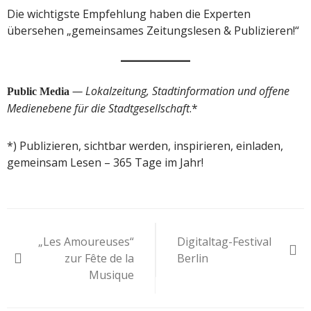
Die wichtigste Empfehlung haben die Experten
übersehen „gemeinsames Zeitungslesen & Publizieren!“
— Lokalzeitung, Stadtinformation und offene
Public Media
Medienebene für die Stadtgesellschaft
.*
*) Publizieren, sichtbar werden, inspirieren, einladen,
gemeinsam Lesen – 365 Tage im Jahr!
Beitragsnavigation
„Les Amoureuses“
Digitaltag-Festival
zur Fête de la
Berlin
Musique