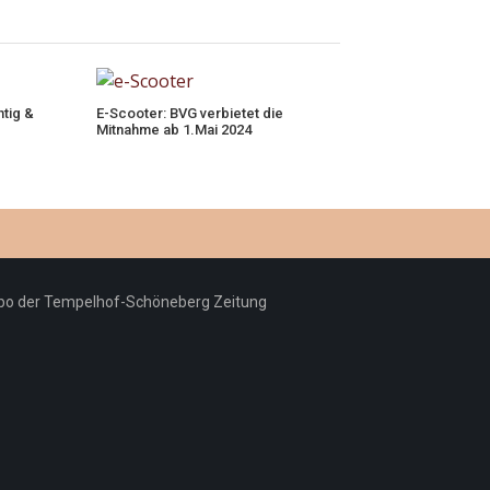
htig &
E-Scooter: BVG verbietet die
Mitnahme ab 1.Mai 2024