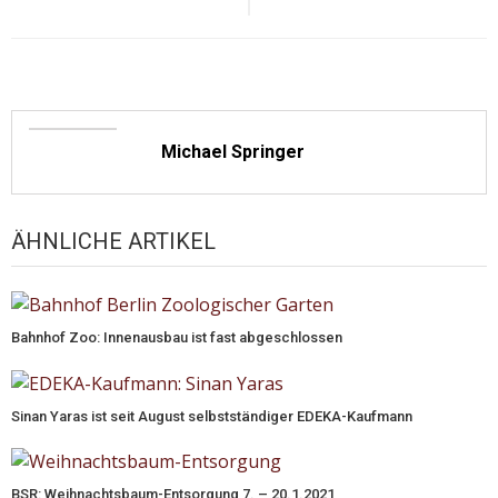
Michael Springer
ÄHNLICHE ARTIKEL
Bahnhof Zoo: Innenausbau ist fast abgeschlossen
Sinan Yaras ist seit August selbstständiger EDEKA-Kaufmann
BSR: Weihnachtsbaum-Entsorgung 7. – 20.1.2021