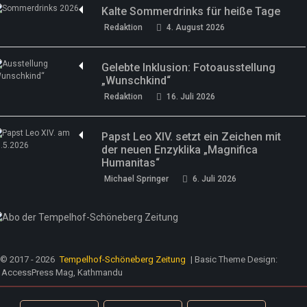
Kalte Sommerdrinks für heiße Tage
Redaktion
4. August 2026
Gelebte Inklusion: Fotoausstellung
„Wunschkind“
Redaktion
16. Juli 2026
Papst Leo XIV. setzt ein Zeichen mit
der neuen Enzyklika „Magnifica
Humanitas“
Michael Springer
6. Juli 2026
© 2017 - 2026
Tempelhof-Schöneberg Zeitung
| Basic Theme Design:
AccessPress Mag, Kathmandu