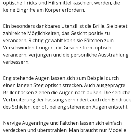
optische Tricks und Hilfsmittel kaschiert werden, die
keine Eingriffe am Körper erfordern.
Ein besonders dankbares Utensil ist die Brille. Sie bietet
zahlreiche Möglichkeiten, das Gesicht positiv zu
verändern. Richtig gewählt kann sie Fältchen zum
Verschwinden bringen, die Gesichtsform optisch
verändern, verjüngen und die persönliche Ausstrahlung
verbessern.
Eng stehende Augen lassen sich zum Beispiel durch
einen langen Steg optisch strecken. Auch ausgeprägte
Brillenbacken ziehen die Augen nach außen. Die seitliche
Verbreiterung der Fassung verhindert auch den Eindruck
des Schielen, der oft bei eng stehenden Augen entsteht.
Nervige Augenringe und Fältchen lassen sich einfach
verdecken und überstrahlen. Man braucht nur Modelle