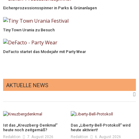
Eichenprozessionsspinner in Parks & Grünanlagen
Tiny Town Urania zu Besuch
DeFacto startet das Modejahr mit Party Wear
AKTUELLE NEWS
Ist das „Kreuzberg-Denkmal“
Das „Liberty-Bell-Protokoll“ wird
heute noch zeitgemäß?
heute aktiviert!
Redaktion
7. August 2026
Redaktion
6. August 2026