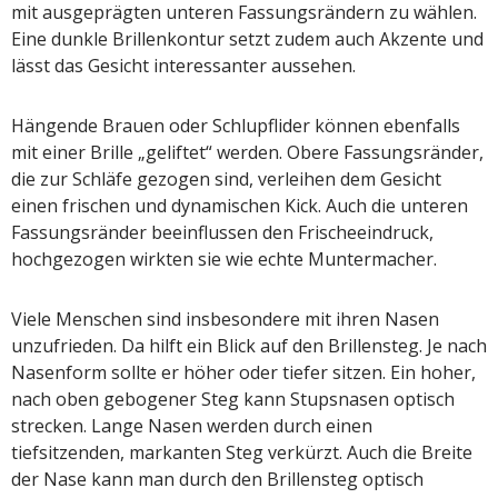
mit ausgeprägten unteren Fassungsrändern zu wählen.
Eine dunkle Brillenkontur setzt zudem auch Akzente und
lässt das Gesicht interessanter aussehen.
Hängende Brauen oder Schlupflider können ebenfalls
mit einer Brille „geliftet“ werden. Obere Fassungsränder,
die zur Schläfe gezogen sind, verleihen dem Gesicht
einen frischen und dynamischen Kick. Auch die unteren
Fassungsränder beeinflussen den Frischeeindruck,
hochgezogen wirkten sie wie echte Muntermacher.
Viele Menschen sind insbesondere mit ihren Nasen
unzufrieden. Da hilft ein Blick auf den Brillensteg. Je nach
Nasenform sollte er höher oder tiefer sitzen. Ein hoher,
nach oben gebogener Steg kann Stupsnasen optisch
strecken. Lange Nasen werden durch einen
tiefsitzenden, markanten Steg verkürzt. Auch die Breite
der Nase kann man durch den Brillensteg optisch