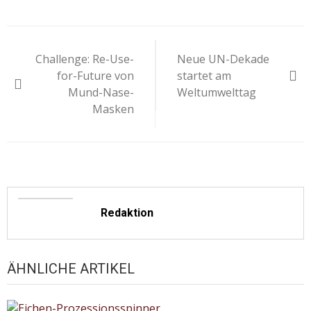
Beitragsnavigation
Challenge: Re-Use-
Neue UN-Dekade
for-Future von
startet am
Mund-Nase-
Weltumwelttag
Masken
Redaktion
ÄHNLICHE ARTIKEL