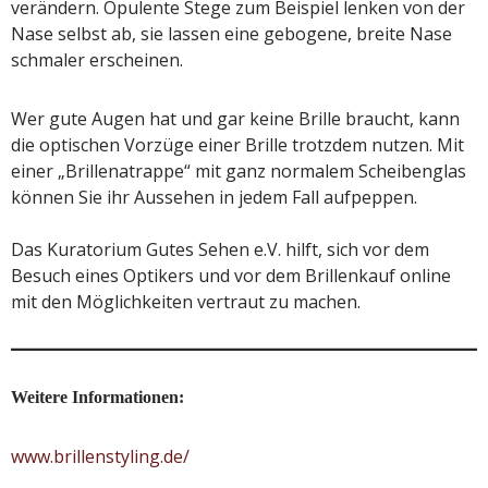
verändern. Opulente Stege zum Beispiel lenken von der
Nase selbst ab, sie lassen eine gebogene, breite Nase
schmaler erscheinen.
Wer gute Augen hat und gar keine Brille braucht, kann
die optischen Vorzüge einer Brille trotzdem nutzen. Mit
einer „Brillenatrappe“ mit ganz normalem Scheibenglas
können Sie ihr Aussehen in jedem Fall aufpeppen.
Das Kuratorium Gutes Sehen e.V. hilft, sich vor dem
Besuch eines Optikers und vor dem Brillenkauf online
mit den Möglichkeiten vertraut zu machen.
Weitere Informationen:
www.brillenstyling.de/