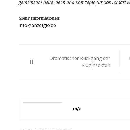
gemeinsam neue Ideen und Komzepte für das „smart & g
Mehr Informationen:
info@anzeigio.de
Beitragsnavigation
Dramatischer Rückgang der
Fluginsekten
m/s