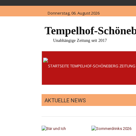
Skip
to
Donnerstag, 06. August 2026
content
Tempelhof-Schöneb
Unabhängige Zeitung seit 2017
AKTUELLE NEWS