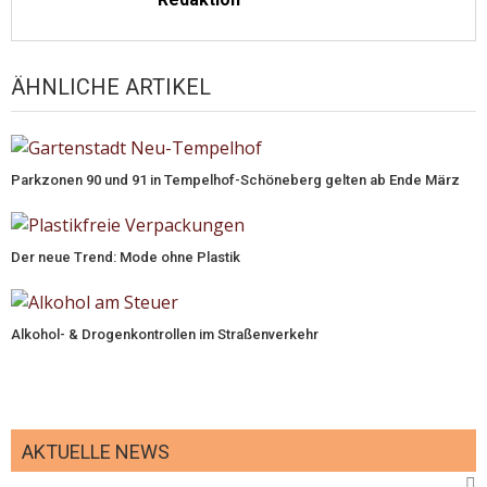
ÄHNLICHE ARTIKEL
Parkzonen 90 und 91 in Tempelhof-Schöneberg gelten ab Ende März
Der neue Trend: Mode ohne Plastik
Alkohol- & Drogenkontrollen im Straßenverkehr
AKTUELLE NEWS