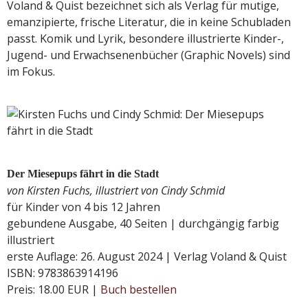
Voland & Quist bezeichnet sich als Verlag für mutige,
emanzipierte, frische Literatur, die in keine Schubladen
passt. Komik und Lyrik, besondere illustrierte Kinder-,
Jugend- und Erwachsenenbücher (Graphic Novels) sind
im Fokus.
Der Miesepups fährt in die Stadt
von Kirsten Fuchs, illustriert von Cindy Schmid
für Kinder von 4 bis 12 Jahren
gebundene Ausgabe, 40 Seiten | durchgängig farbig
illustriert
erste Auflage: 26. August 2024 | Verlag Voland & Quist
ISBN: 9783863914196
Preis: 18.00 EUR |
Buch bestellen