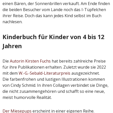
einen Bären, der Sonnenbrillen verkauft. Am Ende finden
die beiden Besucher vom Lande noch das I-Tüpfelchen
ihrer Reise. Doch das kann jedes Kind selbst im Buch
nachlesen.
Kinderbuch für Kinder von 4 bis 12
Jahren
Die
Autorin Kirsten Fuchs
hat bereits zahlreiche Preise
für ihre Publikationen erhalten. Zuletzt wurde sie 2022
mit dem
W.-G.-Sebald-Literaturpreis
ausgezeichnet.
Die farbenfrohen und lustigen Illustrationen kommen
von Cindy Schmid. In ihren Collagen verbindet sie Dinge,
die nicht zusammengehören und schafft so eine neue,
meist humorvolle Realität.
Der Miesepups
erscheint in einer eigenen Reihe.