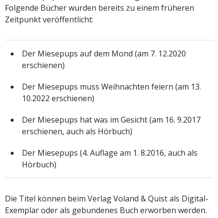
Folgende Bücher wurden bereits zu einem früheren
Zeitpunkt veröffentlicht:
Der Miesepups auf dem Mond (am 7. 12.2020
erschienen)
Der Miesepups muss Weihnachten feiern (am 13.
10.2022 erschienen)
Der Miesepups hat was im Gesicht (am 16. 9.2017
erschienen, auch als Hörbuch)
Der Miesepups (4. Auflage am 1. 8.2016, auch als
Hörbuch)
Die Titel können beim Verlag Voland & Quist als Digital-
Exemplar oder als gebundenes Buch erworben werden.