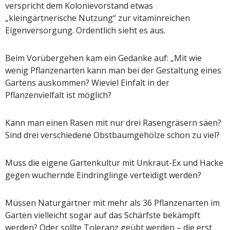
verspricht dem Kolonievorstand etwas
„kleingärtnerische Nutzung“ zur vitaminreichen
Eigenversorgung. Ordentlich sieht es aus.
Beim Vorübergehen kam ein Gedanke auf: „Mit wie
wenig Pflanzenarten kann man bei der Gestaltung eines
Gartens auskommen? Wieviel Einfalt in der
Pflanzenvielfalt ist möglich?
Kann man einen Rasen mit nur drei Rasengräsern säen?
Sind drei verschiedene Obstbaumgehölze schon zu viel?
Muss die eigene Gartenkultur mit Unkraut-Ex und Hacke
gegen wuchernde Eindringlinge verteidigt werden?
Müssen Naturgärtner mit mehr als 36 Pflanzenarten im
Garten vielleicht sogar auf das Schärfste bekämpft
werden? Oder sollte Toleranz geübt werden – die erst