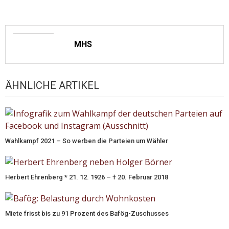
MHS
ÄHNLICHE ARTIKEL
Wahlkampf 2021 – So werben die Parteien um Wähler
Herbert Ehrenberg * 21. 12. 1926 – † 20. Februar 2018
Miete frisst bis zu 91 Prozent des Bafög-Zuschusses