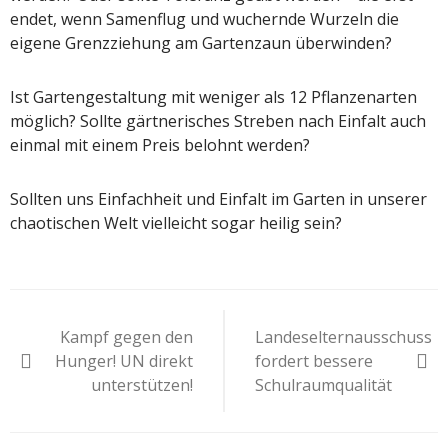
endet, wenn Samenflug und wuchernde Wurzeln die
eigene Grenzziehung am Gartenzaun überwinden?
Ist Gartengestaltung mit weniger als 12 Pflanzenarten
möglich? Sollte gärtnerisches Streben nach Einfalt auch
einmal mit einem Preis belohnt werden?
Sollten uns Einfachheit und Einfalt im Garten in unserer
chaotischen Welt vielleicht sogar heilig sein?
Beitragsnavigation
Kampf gegen den
Landeselternausschuss
Hunger! UN direkt
fordert bessere
unterstützen!
Schulraumqualität