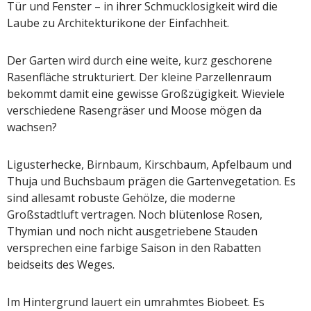
Tür und Fenster – in ihrer Schmucklosigkeit wird die
Laube zu Architekturikone der Einfachheit.
Der Garten wird durch eine weite, kurz geschorene
Rasenfläche strukturiert. Der kleine Parzellenraum
bekommt damit eine gewisse Großzügigkeit. Wieviele
verschiedene Rasengräser und Moose mögen da
wachsen?
Ligusterhecke, Birnbaum, Kirschbaum, Apfelbaum und
Thuja und Buchsbaum prägen die Gartenvegetation. Es
sind allesamt robuste Gehölze, die moderne
Großstadtluft vertragen. Noch blütenlose Rosen,
Thymian und noch nicht ausgetriebene Stauden
versprechen eine farbige Saison in den Rabatten
beidseits des Weges.
Im Hintergrund lauert ein umrahmtes Biobeet. Es