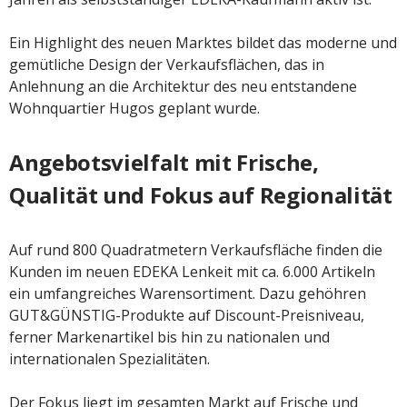
Ein Highlight des neuen Marktes bildet das moderne und
gemütliche Design der Verkaufsflächen, das in
Anlehnung an die Architektur des neu entstandene
Wohnquartier Hugos geplant wurde.
Angebotsvielfalt mit Frische,
Qualität und Fokus auf Regionalität
Auf rund 800 Quadratmetern Verkaufsfläche finden die
Kunden im neuen EDEKA Lenkeit mit ca. 6.000 Artikeln
ein umfangreiches Warensortiment. Dazu gehöhren
GUT&GÜNSTIG-Produkte auf Discount-Preisniveau,
ferner Markenartikel bis hin zu nationalen und
internationalen Spezialitäten.
Der Fokus liegt im gesamten Markt auf Frische und