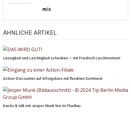
m/s
ÄHNLICHE ARTIKEL
Lässigkeit und Leichtigkeit schenken — mit Friedrich Liechtenstein!
Action-Discounter auf Erfolgskurs mit flexiblen Sortiment
tracks & talk mit Jesper Munk live im FluxBau