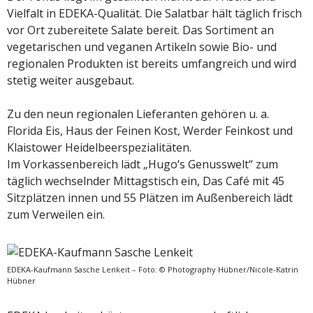
Vielfalt in EDEKA-Qualität. Die Salatbar hält täglich frisch
vor Ort zubereitete Salate bereit. Das Sortiment an
vegetarischen und veganen Artikeln sowie Bio- und
regionalen Produkten ist bereits umfangreich und wird
stetig weiter ausgebaut.
Zu den neun regionalen Lieferanten gehören u. a.
Florida Eis, Haus der Feinen Kost, Werder Feinkost und
Klaistower Heidelbeerspezialitäten.
Im Vorkassenbereich lädt „Hugo‘s Genusswelt“ zum
täglich wechselnder Mittagstisch ein, Das Café mit 45
Sitzplätzen innen und 55 Plätzen im Außenbereich lädt
zum Verweilen ein.
EDEKA-Kaufmann Sasche Lenkeit – Foto: © Photography Hübner/Nicole-Katrin
Hübner