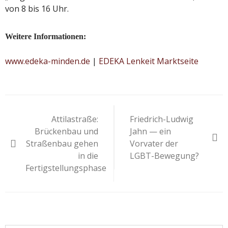
von 8 bis 16 Uhr.
Weitere Informationen:
www.edeka-minden.de
|
EDEKA Lenkeit Marktseite
Beitragsnavigation
Attilastraße:
Friedrich-Ludwig
Brückenbau und
Jahn — ein
Straßenbau gehen
Vorvater der
in die
LGBT-Bewegung?
Fertigstellungsphase