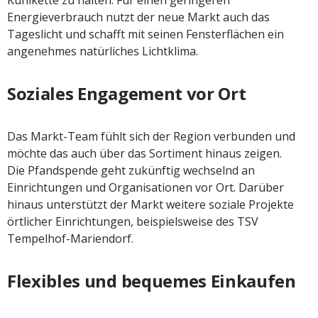
Energieverbrauch nutzt der neue Markt auch das
Tageslicht und schafft mit seinen Fensterflächen ein
angenehmes natürliches Lichtklima.
Soziales Engagement vor Ort
Das Markt-Team fühlt sich der Region verbunden und
möchte das auch über das Sortiment hinaus zeigen.
Die Pfandspende geht zukünftig wechselnd an
Einrichtungen und Organisationen vor Ort. Darüber
hinaus unterstützt der Markt weitere soziale Projekte
örtlicher Einrichtungen, beispielsweise des TSV
Tempelhof-Mariendorf.
Flexibles und bequemes Einkaufen