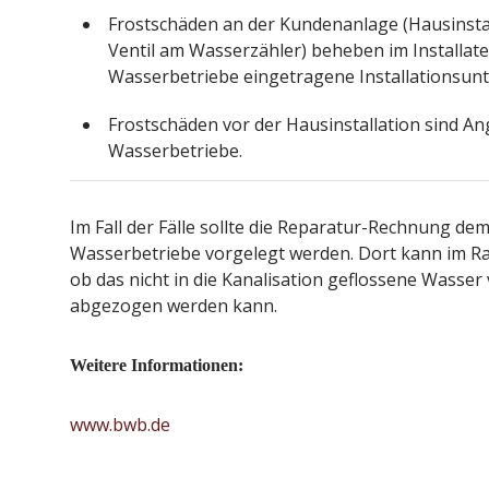
Frostschäden an der Kundenanlage (Hausinstal
Ventil am Wasserzähler) beheben im Installate
Wasserbetriebe eingetragene Installationsun
Frostschäden vor der Hausinstallation sind An
Wasserbetriebe.
Im Fall der Fälle sollte die Reparatur-Rechnung de
Wasserbetriebe vorgelegt werden. Dort kann im R
ob das nicht in die Kanalisation geflossene Wasse
abgezogen werden kann.
Weitere Informationen:
www.bwb.de