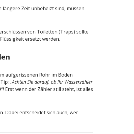
 längere Zeit unbeheizt sind, müssen
rschlüssen von Toiletten (Traps) sollte
Flüssigkeit ersetzt werden.
den
em aufgerissenen Rohr im Boden
 Tip:
„Achten Sie darauf, ob ihr Wasserzähler
“!
Erst wenn der Zähler still steht, ist alles
n. Dabei entscheidet sich auch, wer