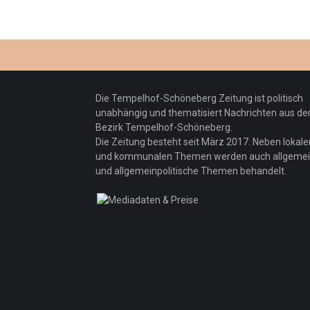
Die Tempelhof-Schöneberg Zeitung ist politisch
unabhängig und thematisiert Nachrichten aus d
Bezirk Tempelhof-Schöneberg.
Die Zeitung besteht seit März 2017. Neben lokale
und kommunalen Themen werden auch allgeme
und allgemeinpolitische Themen behandelt.