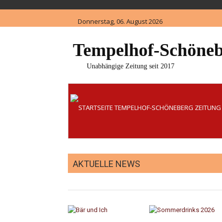
Skip
to
Donnerstag, 06. August 2026
content
Tempelhof-Schöneb
Unabhängige Zeitung seit 2017
AKTUELLE NEWS