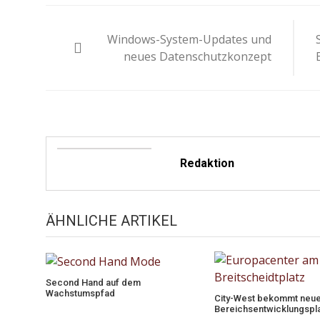
Beitragsnavigation
Windows-System-Updates und
neues Datenschutzkonzept
Redaktion
ÄHNLICHE ARTIKEL
Second Hand auf dem
Wachstumspfad
City-West bekommt neu
Bereichsentwicklungspl