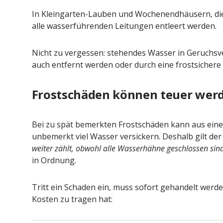
In Kleingarten-Lauben und Wochenendhäusern, die
alle wasserführenden Leitungen entleert werden.
Nicht zu vergessen: stehendes Wasser in Geruchsve
auch entfernt werden oder durch eine frostsichere 
Frostschäden können teuer wer
Bei zu spät bemerkten Frostschäden kann aus ein
unbemerkt viel Wasser versickern. Deshalb gilt der
weiter zählt, obwohl alle Wasserhähne geschlossen sind
in Ordnung.
Tritt ein Schaden ein, muss sofort gehandelt werde
Kosten zu tragen hat: