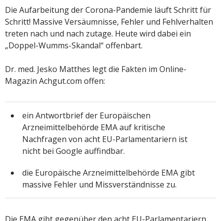
Die Aufarbeitung der Corona-Pandemie läuft Schritt für
Schritt! Massive Versäumnisse, Fehler und Fehlverhalten
treten nach und nach zutage. Heute wird dabei ein
„Doppel-Wumms-Skandal“ offenbart.
Dr. med. Jesko Matthes legt die Fakten im Online-
Magazin Achgut.com offen:
ein Antwortbrief der Europäischen
Arzneimittelbehörde EMA auf kritische
Nachfragen von acht EU-Parlamentariern ist
nicht bei Google auffindbar.
die Europäische Arzneimittelbehörde EMA gibt
massive Fehler und Missverständnisse zu.
Die EMA gibt gegenüber den acht EU-Parlamentariern