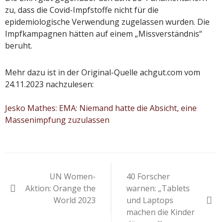
zu, dass die Covid-Impfstoffe nicht für die
epidemiologische Verwendung zugelassen wurden. Die
Impfkampagnen hätten auf einem „Missverständnis“
beruht.
Mehr dazu ist in der Original-Quelle achgut.com vom
24.11.2023 nachzulesen:
Jesko Mathes: EMA: Niemand hatte die Absicht, eine
Massenimpfung zuzulassen
Beitragsnavigation
UN Women-
40 Forscher
Aktion: Orange the
warnen: „Tablets
World 2023
und Laptops
machen die Kinder