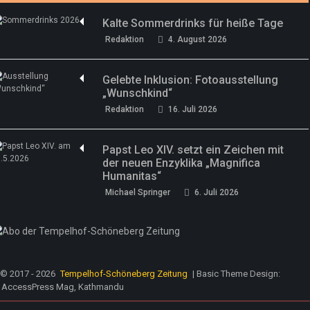
Kalte Sommerdrinks für heiße Tage
Redaktion
4. August 2026
Gelebte Inklusion: Fotoausstellung
„Wunschkind“
Redaktion
16. Juli 2026
Papst Leo XIV. setzt ein Zeichen mit
der neuen Enzyklika „Magnifica
Humanitas“
Michael Springer
6. Juli 2026
© 2017 - 2026
Tempelhof-Schöneberg Zeitung
| Basic Theme Design:
AccessPress Mag, Kathmandu