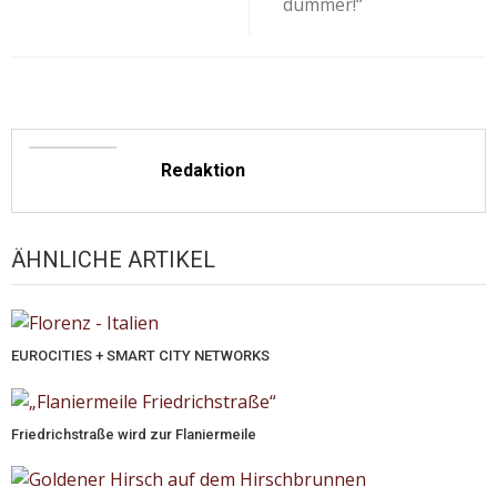
dümmer!“
Redaktion
ÄHNLICHE ARTIKEL
EUROCITIES + SMART CITY NETWORKS
Friedrichstraße wird zur Flaniermeile