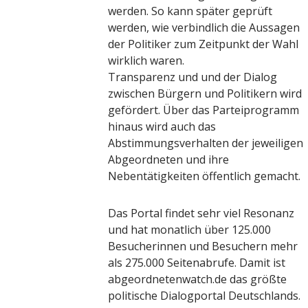
werden. So kann später geprüft
werden, wie verbindlich die Aussagen
der Politiker zum Zeitpunkt der Wahl
wirklich waren.
Transparenz und und der Dialog
zwischen Bürgern und Politikern wird
gefördert. Über das Parteiprogramm
hinaus wird auch das
Abstimmungsverhalten der jeweiligen
Abgeordneten und ihre
Nebentätigkeiten öffentlich gemacht.
Das Portal findet sehr viel Resonanz
und hat monatlich über 125.000
Besucherinnen und Besuchern mehr
als 275.000 Seitenabrufe. Damit ist
abgeordnetenwatch.de das größte
politische Dialogportal Deutschlands.