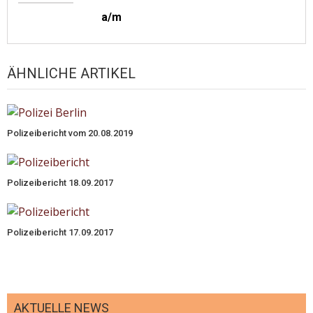
a/m
ÄHNLICHE ARTIKEL
Polizeibericht vom 20.08.2019
Polizeibericht 18.09.2017
Polizeibericht 17.09.2017
AKTUELLE NEWS