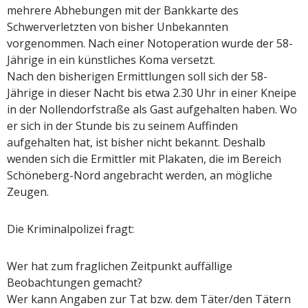
mehrere Abhebungen mit der Bankkarte des
Schwerverletzten von bisher Unbekannten
vorgenommen. Nach einer Notoperation wurde der 58-
Jährige in ein künstliches Koma versetzt.
Nach den bisherigen Ermittlungen soll sich der 58-
Jährige in dieser Nacht bis etwa 2.30 Uhr in einer Kneipe
in der Nollendorfstraße als Gast aufgehalten haben. Wo
er sich in der Stunde bis zu seinem Auffinden
aufgehalten hat, ist bisher nicht bekannt. Deshalb
wenden sich die Ermittler mit Plakaten, die im Bereich
Schöneberg-Nord angebracht werden, an mögliche
Zeugen.
Die Kriminalpolizei fragt:
Wer hat zum fraglichen Zeitpunkt auffällige
Beobachtungen gemacht?
Wer kann Angaben zur Tat bzw. dem Täter/den Tätern