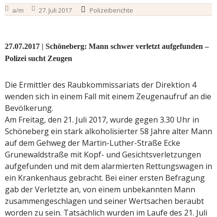
a/m
27. Juli 2017
Polizeiberichte
27.07.2017 | Schöneberg: Mann schwer verletzt aufgefunden –
Polizei sucht Zeugen
Die Ermittler des Raubkommissariats der Direktion 4
wenden sich in einem Fall mit einem Zeugenaufruf an die
Bevölkerung.
Am Freitag, den 21. Juli 2017, wurde gegen 3.30 Uhr in
Schöneberg ein stark alkoholisierter 58 Jahre alter Mann
auf dem Gehweg der Martin-Luther-Straße Ecke
Grunewaldstraße mit Kopf- und Gesichtsverletzungen
aufgefunden und mit dem alarmierten Rettungswagen in
ein Krankenhaus gebracht. Bei einer ersten Befragung
gab der Verletzte an, von einem unbekannten Mann
zusammengeschlagen und seiner Wertsachen beraubt
worden zu sein. Tatsächlich wurden im Laufe des 21. Juli