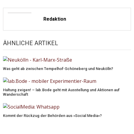
Redaktion
ÄHNLICHE ARTIKEL
Was geht ab zwischen Tempelhof-Schöneberg und Neukölln?
Haltung zeigen! – lab.Bode geht mit Ausstellung und Aktionen auf
Wanderschaft
Kommt der Rückzug der Behörden aus »Social Media«?