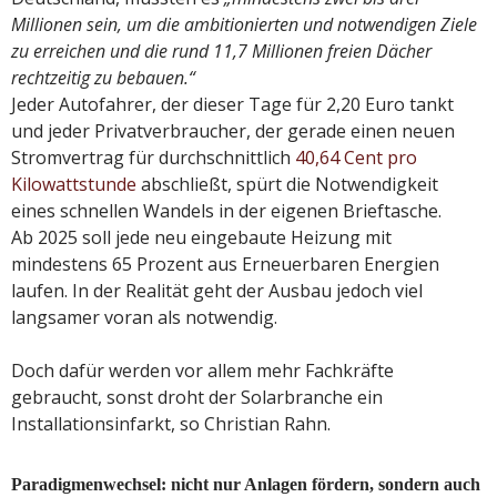
Millionen sein, um die ambitionierten und notwendigen Ziele
zu erreichen und die rund 11,7 Millionen freien Dächer
rechtzeitig zu bebauen.“
Jeder Autofahrer, der dieser Tage für 2,20 Euro tankt
und jeder Privatverbraucher, der gerade einen neuen
Stromvertrag für durchschnittlich
40,64 Cent pro
Kilowattstunde
abschließt, spürt die Notwendigkeit
eines schnellen Wandels in der eigenen Brieftasche.
Ab 2025 soll jede neu eingebaute Heizung mit
mindestens 65 Prozent aus Erneuerbaren Energien
laufen. In der Realität geht der Ausbau jedoch viel
langsamer voran als notwendig.
Doch dafür werden vor allem mehr Fachkräfte
gebraucht, sonst droht der Solarbranche ein
Installationsinfarkt, so Christian Rahn.
Paradigmenwechsel: nicht nur Anlagen fördern, sondern auch