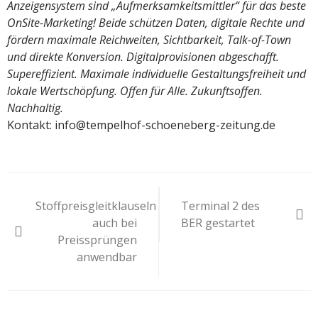
Anzeigensystem sind „Aufmerksamkeitsmittler“ für das beste
OnSite-Marketing! Beide schützen Daten, digitale Rechte und
fördern maximale Reichweiten, Sichtbarkeit, Talk-of-Town
und direkte Konversion. Digitalprovisionen abgeschafft.
Supereffizient. Maximale individuelle Gestaltungsfreiheit und
lokale Wertschöpfung. Offen für Alle. Zukunftsoffen.
Nachhaltig.
Kontakt: info@tempelhof-schoeneberg-zeitung.de
Beitragsnavigation
Stoffpreisgleitklauseln
Terminal 2 des
auch bei
BER gestartet
Preissprüngen
anwendbar