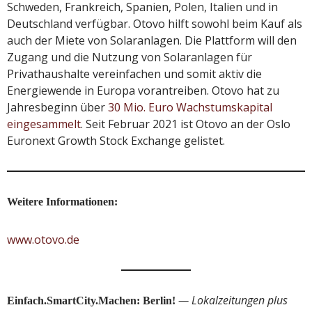
Schweden, Frankreich, Spanien, Polen, Italien und in
Deutschland verfügbar. Otovo hilft sowohl beim Kauf als
auch der Miete von Solaranlagen. Die Plattform will den
Zugang und die Nutzung von Solaranlagen für
Privathaushalte vereinfachen und somit aktiv die
Energiewende in Europa vorantreiben. Otovo hat zu
Jahresbeginn über
30 Mio. Euro Wachstumskapital
eingesammelt
. Seit Februar 2021 ist Otovo an der Oslo
Euronext Growth Stock Exchange gelistet.
Weitere Informationen:
www.otovo.de
— Lokalzeitungen plus
Einfach.SmartCity.Machen: Berlin!