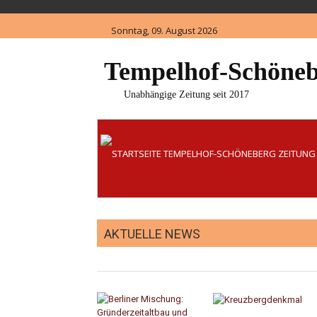
Skip
to
Sonntag, 09. August 2026
content
Tempelhof-Schöneb
Unabhängige Zeitung seit 2017
AKTUELLE NEWS