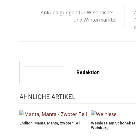
Beitragsnavigation
Ankündigungen für Weihnachts-
und Wintermärkte
Redaktion
ÄHNLICHE ARTIKEL
Endlich: Manta, Manta, zwoter Teil
Weinlese am Schöneber
Weinberg