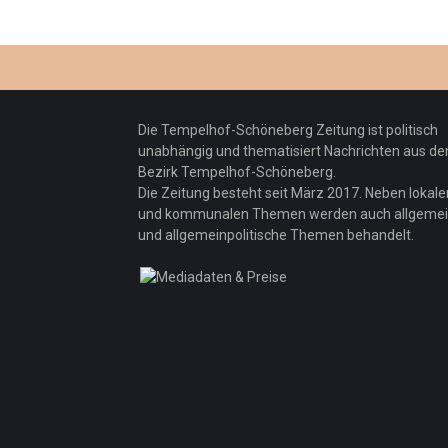
Die Tempelhof-Schöneberg Zeitung ist politisch
unabhängig und thematisiert Nachrichten aus d
Bezirk Tempelhof-Schöneberg.
Die Zeitung besteht seit März 2017. Neben lokale
und kommunalen Themen werden auch allgeme
und allgemeinpolitische Themen behandelt.