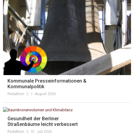
Kommunale Presseinformationen &
Kommunalpolitik
Redaktion
1. August 2026
Gesundheit der Berliner
Straßenbäume leicht verbessert
Redaktion
31. Juli 2026