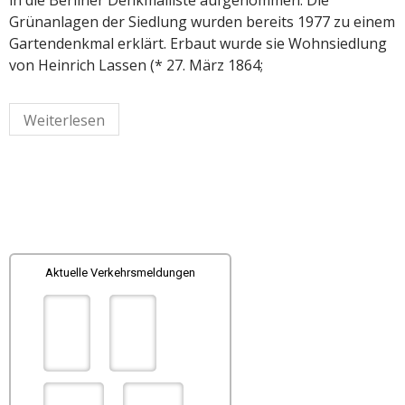
in die Berliner Denkmalliste aufgenommen. Die
Grünanlagen der Siedlung wurden bereits 1977 zu einem
Gartendenkmal erklärt. Erbaut wurde sie Wohnsiedlung
von Heinrich Lassen (* 27. März 1864;
Weiterlesen
Aktuelle Verkehrsmeldungen