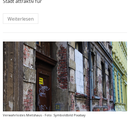
Stadt attraktiv für
Weiterlesen
Verwahrlostes Mietshaus - Foto: Symboldbild Pixabay