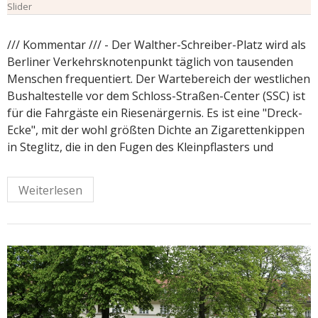
Slider
/// Kommentar /// - Der Walther-Schreiber-Platz wird als
Berliner Verkehrsknotenpunkt täglich von tausenden
Menschen frequentiert. Der Wartebereich der westlichen
Bushaltestelle vor dem Schloss-Straßen-Center (SSC) ist
für die Fahrgäste ein Riesenärgernis. Es ist eine "Dreck-
Ecke", mit der wohl größten Dichte an Zigarettenkippen
in Steglitz, die in den Fugen des Kleinpflasters und
Weiterlesen