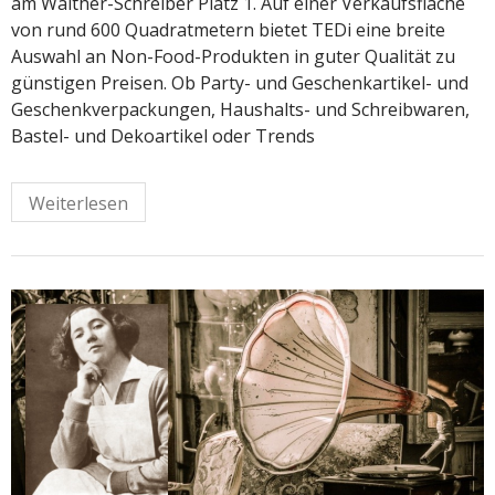
am Walther-Schreiber Platz 1. Auf einer Verkaufsfläche
von rund 600 Quadratmetern bietet TEDi eine breite
Auswahl an Non-Food-Produkten in guter Qualität zu
günstigen Preisen. Ob Party- und Geschenkartikel- und
Geschenkverpackungen, Haushalts- und Schreibwaren,
Bastel- und Dekoartikel oder Trends
Weiterlesen