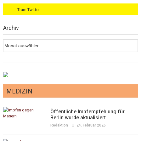
Tram Twitter
Archiv
Archiv
MEDIZIN
Öffentliche Impfempfehlung für
Berlin wurde aktualisiert
Redaktion
24. Februar 2026