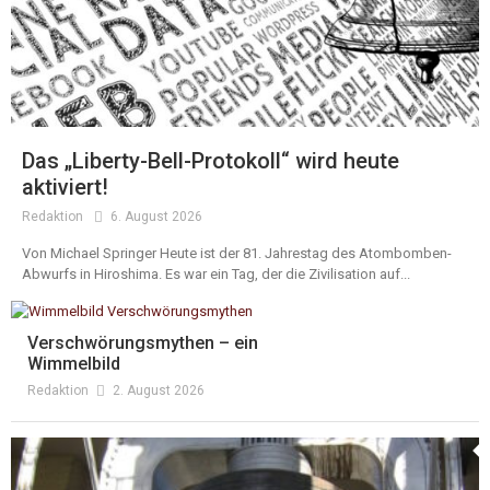
Das „Liberty-Bell-Protokoll“ wird heute
aktiviert!
Redaktion
6. August 2026
Von Michael Springer Heute ist der 81. Jahrestag des Atombomben-
Abwurfs in Hiroshima. Es war ein Tag, der die Zivilisation auf...
Verschwörungsmythen – ein
Wimmelbild
Redaktion
2. August 2026