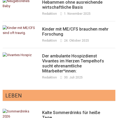
Hebammen ohne ausreichende
wirtschaftliche Basis
Redaktion
1. November 2025
Kinder mit ME/CFS brauchen mehr
Forschung
Redaktion
24. Oktober 2025
Der ambulante Hospizdienst
Vivantes im Herzen Tempelhofs
sucht ehrenamtliche
Mitarbeiter*innen:
Redaktion
30. Juli 2025
LEBEN
Kalte Sommerdrinks für heiße
Tage