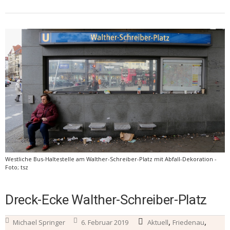
Westliche Bus-Haltestelle am Walther-Schreiber-Platz mit Abfall-Dekoration -
Foto; tsz
Dreck-Ecke Walther-Schreiber-Platz
,
,
Michael Springer
6. Februar 2019
Aktuell
Friedenau