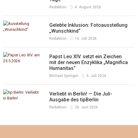
Redaktion
4. August 2026
Gelebte Inklusion: Fotoausstellung
„Wunschkind“
Redaktion
16. Juli 2026
Papst Leo XIV. setzt ein Zeichen
mit der neuen Enzyklika „Magnifica
Humanitas“
Michael Springer
6. Juli 2026
Verliebt in Berlin! — Die Juli-
Ausgabe des tipBerlin
Redaktion
26. Juni 2026