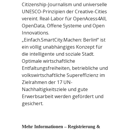
Citizenship-Journalism und universelle
UNESCO-Prinzipien der Creative-Cities
vereint. Real-Labor für OpenAcess4All,
OpenData, Offene Systeme und Open
Innovations.
„Einfach.SmartCity.Machen: Berlin!“ ist
ein völlig unabhängiges Konzept für
die intelligente und soziale Stadt.
Optimale wirtschaftliche
Entfaltungsfreiheiten, betriebliche und
volkswirtschaftliche Supereffizienz im
Zielrahmen der 17 UN-
Nachhaltigkeitsziele und gute
Erwerbsarbeit werden gefördert und
gesichert.
Mehr Informationen – Registrierung &