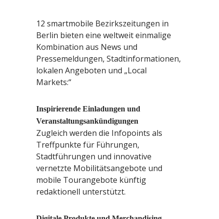
12 smartmobile Bezirkszeitungen in
Berlin bieten eine weltweit einmalige
Kombination aus News und
Pressemeldungen, Stadtinformationen,
lokalen Angeboten und „Local
Markets:“
Inspirierende Einladungen und
Veranstaltungsankündigungen
Zugleich werden die Infopoints als
Treffpunkte für Führungen,
Stadtführungen und innovative
vernetzte Mobilitätsangebote und
mobile Tourangebote künftig
redaktionell unterstützt.
Digitale Produkte und Merchandising