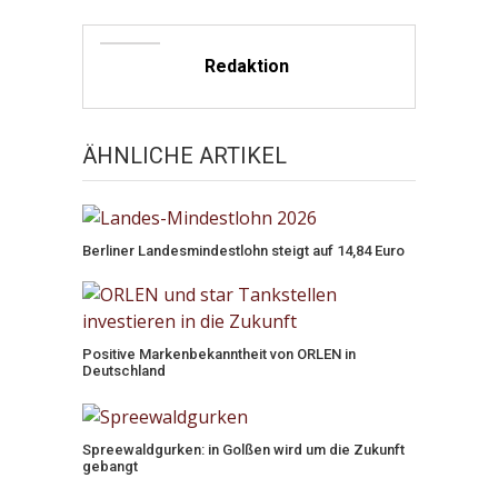
Redaktion
ÄHNLICHE ARTIKEL
Berliner Landesmindestlohn steigt auf 14,84 Euro
Positive Markenbekanntheit von ORLEN in
Deutschland
Spreewaldgurken: in Golßen wird um die Zukunft
gebangt