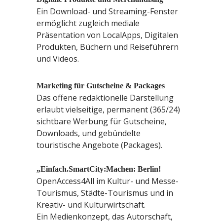
Ein Download- und Streaming-Fenster
ermöglicht zugleich mediale
Präsentation von LocalApps, Digitalen
Produkten, Büchern und Reiseführern
und Videos.
Marketing für Gutscheine & Packages
Das offene redaktionelle Darstellung
erlaubt vielseitige, permanent (365/24)
sichtbare Werbung für Gutscheine,
Downloads, und gebündelte
touristische Angebote (Packages).
„Einfach.SmartCity:Machen: Berlin!
OpenAccess4All im Kultur- und Messe-
Tourismus, Städte-Tourismus und in
Kreativ- und Kulturwirtschaft.
Ein Medienkonzept, das Autorschaft,