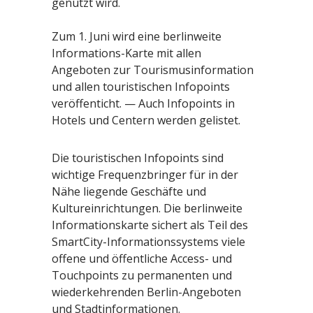
genutzt wird.
Zum 1. Juni wird eine berlinweite
Informations-Karte mit allen
Angeboten zur Tourismusinformation
und allen touristischen Infopoints
veröffenticht. — Auch Infopoints in
Hotels und Centern werden gelistet.
Die touristischen Infopoints sind
wichtige Frequenzbringer für in der
Nähe liegende Geschäfte und
Kultureinrichtungen. Die berlinweite
Informationskarte sichert als Teil des
SmartCity-Informationssystems viele
offene und öffentliche Access- und
Touchpoints zu permanenten und
wiederkehrenden Berlin-Angeboten
und Stadtinformationen.