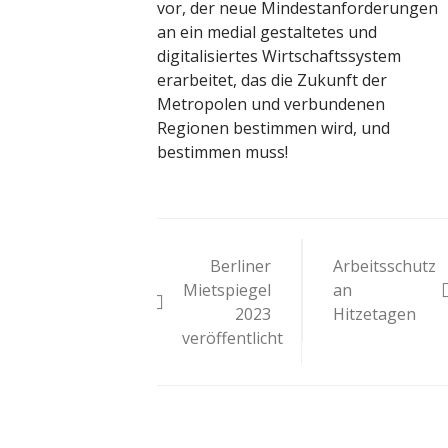
vor, der neue Mindestanforderungen
an ein medial gestaltetes und
digitalisiertes Wirtschaftssystem
erarbeitet, das die Zukunft der
Metropolen und verbundenen
Regionen bestimmen wird, und
bestimmen muss!
Beitragsnavigat
Berliner
Arbeitsschutz
Mietspiegel
an
2023
Hitzetagen
veröffentlicht