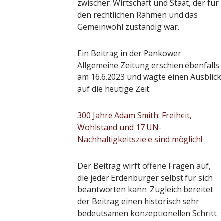
zwischen Wirtschaft und Staat, der für
den rechtlichen Rahmen und das
Gemeinwohl zuständig war.
Ein Beitrag in der Pankower
Allgemeine Zeitung erschien ebenfalls
am 16.6.2023 und wagte einen Ausblick
auf die heutige Zeit:
300 Jahre Adam Smith: Freiheit,
Wohlstand und 17 UN-
Nachhaltigkeitsziele sind möglich!
Der Beitrag wirft offene Fragen auf,
die jeder Erdenbürger selbst für sich
beantworten kann. Zugleich bereitet
der Beitrag einen historisch sehr
bedeutsamen konzeptionellen Schritt