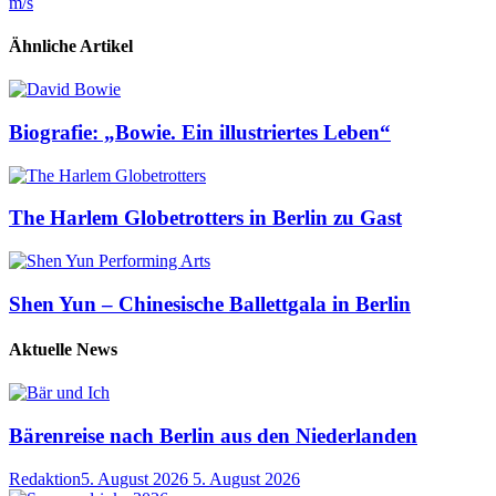
m/s
Ähnliche Artikel
Biografie: „Bowie. Ein illustriertes Leben“
The Harlem Globetrotters in Berlin zu Gast
Shen Yun – Chinesische Ballettgala in Berlin
Aktuelle News
Bärenreise nach Berlin aus den Niederlanden
Redaktion
5. August 2026
5. August 2026