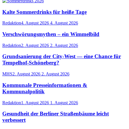
Kalte Sommerdrinks für heiße Tage
Redaktion
4. August 2026
4. August 2026
Verschwörungsmythen – ein Wimmelbild
Redaktion
2. August 2026
2. August 2026
Grundsanierung der City-West — eine Chance für
Tempelhof-Schöneberg?
MHS
2. August 2026
2. August 2026
Kommunale Presseinformationen &
Kommunalpolitik
Redaktion
1. August 2026
1. August 2026
Gesundheit der Berliner Straßenbäume leicht
verbessert