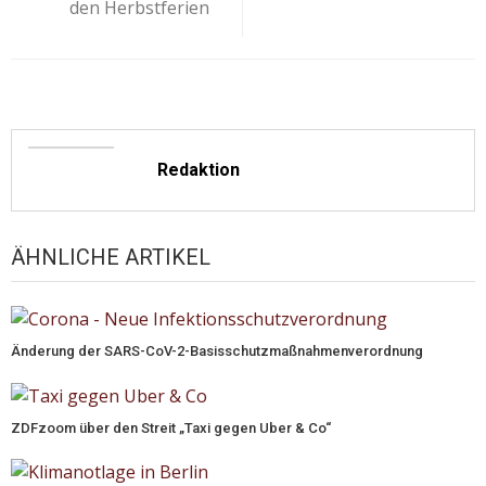
den Herbstferien
Redaktion
ÄHNLICHE ARTIKEL
Änderung der SARS-CoV-2-Basisschutzmaßnahmenverordnung
ZDFzoom über den Streit „Taxi gegen Uber & Co“