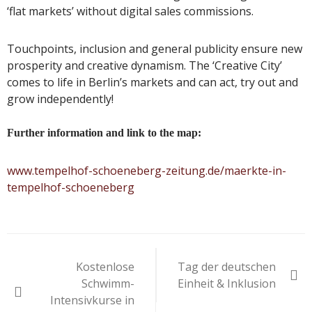
‘flat markets’ without digital sales commissions.
Touchpoints, inclusion and general publicity ensure new
prosperity and creative dynamism. The ‘Creative City’
comes to life in Berlin’s markets and can act, try out and
grow independently!
Further information and link to the map:
www.tempelhof-schoeneberg-zeitung.de/maerkte-in-
tempelhof-schoeneberg
Beitragsnavigation
Kostenlose
Tag der deutschen
Schwimm-
Einheit & Inklusion
Intensivkurse in