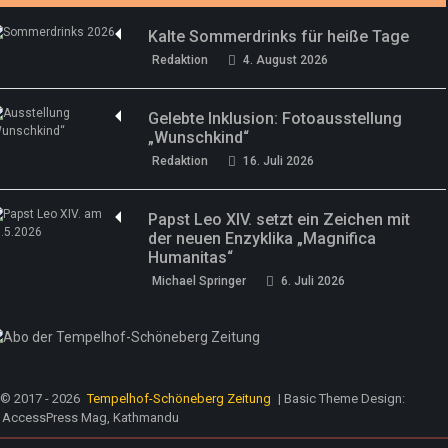
Kalte Sommerdrinks für heiße Tage
Redaktion
4. August 2026
Gelebte Inklusion: Fotoausstellung
„Wunschkind“
Redaktion
16. Juli 2026
Papst Leo XIV. setzt ein Zeichen mit
der neuen Enzyklika „Magnifica
Humanitas“
Michael Springer
6. Juli 2026
© 2017 - 2026
Tempelhof-Schöneberg Zeitung
| Basic Theme Design:
AccessPress Mag, Kathmandu