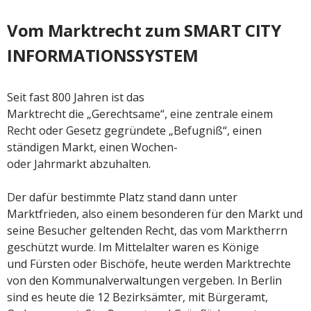
Vom Marktrecht zum SMART CITY
INFORMATIONSSYSTEM
Seit fast 800 Jahren ist das
Marktrecht die „Gerechtsame“, eine zentrale einem
Recht oder Gesetz gegründete „Befugniß“, einen
ständigen Markt, einen Wochen-
oder Jahrmarkt abzuhalten.
Der dafür bestimmte Platz stand dann unter
Marktfrieden, also einem besonderen für den Markt und
seine Besucher geltenden Recht, das vom Marktherrn
geschützt wurde. Im Mittelalter waren es Könige
und Fürsten oder Bischöfe, heute werden Marktrechte
von den Kommunalverwaltungen vergeben. In Berlin
sind es heute die 12 Bezirksämter, mit Bürgeramt,