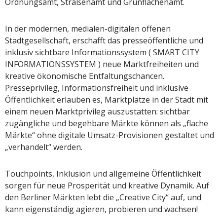
Ordnungsamt, Straßenamt und Grünflächenamt.
In der modernen, medialen-digitalen offenen
Stadtgesellschaft, erschafft das presseöffentliche und
inklusiv sichtbare Informationssystem ( SMART CITY
INFORMATIONSSYSTEM ) neue Marktfreiheiten und
kreative ökonomische Entfaltungschancen.
Presseprivileg, Informationsfreiheit und inklusive
Öffentlichkeit erlauben es, Marktplätze in der Stadt mit
einem neuen Marktprivileg auszustatten: sichtbar
zugängliche und begehbare Märkte können als „flache
Märkte“ ohne digitale Umsatz-Provisionen gestaltet und
„verhandelt“ werden.
Touchpoints, Inklusion und allgemeine Öffentlichkeit
sorgen für neue Prosperität und kreative Dynamik. Auf
den Berliner Märkten lebt die „Creative City“ auf, und
kann eigenständig agieren, probieren und wachsen!