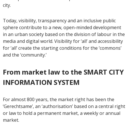
city.
Today, visibility, transparency and an inclusive public
sphere contribute to a new, open-minded development
in an urban society based on the division of labour in the
media and digital world. Visibility for ‘all’ and accessibility
for ‘all’ create the starting conditions for the ‘commons’
and the ‘community.’
From market law to the SMART CITY
INFORMATION SYSTEM
For almost 800 years, the market right has been the
‘Gerechtsame’, an ‘authorisation’ based on a central right
or law to hold a permanent market, a weekly or annual
market.