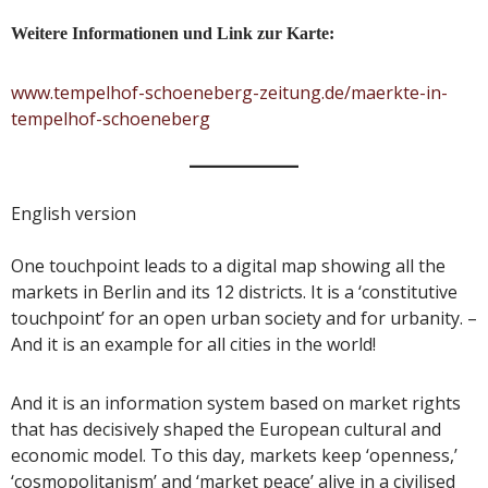
Weitere Informationen und Link zur Karte:
www.tempelhof-schoeneberg-zeitung.de/maerkte-in-
tempelhof-schoeneberg
English version
One touchpoint leads to a digital map showing all the
markets in Berlin and its 12 districts. It is a ‘constitutive
touchpoint’ for an open urban society and for urbanity. –
And it is an example for all cities in the world!
And it is an information system based on market rights
that has decisively shaped the European cultural and
economic model. To this day, markets keep ‘openness,’
‘cosmopolitanism’ and ‘market peace’ alive in a civilised