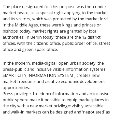
The place designated for this purpose was then under
market peace, i.e. a special right applying to the market
and its visitors, which was protected by the market lord.
In the Middle Ages, these were kings and princes or
bishops; today, market rights are granted by local
authorities. In Berlin today, these are the 12 district
offices, with the citizens‘ office, public order office, street
office and green space office.
In the modern, media-digital, open urban society, the
press-public and inclusive visible information system (
SMART CITY INFORMATION SYSTEM ) creates new
market freedoms and creative economic development
opportunities.
Press privilege, freedom of information and an inclusive
public sphere make it possible to equip marketplaces in
the city with a new market privilege: visibly accessible
and walk-in markets can be designed and ‘negotiated’ as