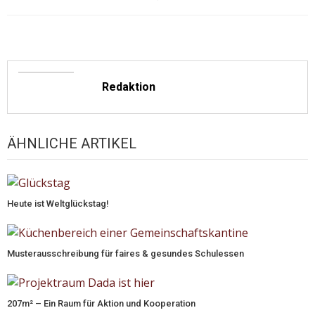
Redaktion
ÄHNLICHE ARTIKEL
Heute ist Weltglückstag!
Musterausschreibung für faires & gesundes Schulessen
207m² – Ein Raum für Aktion und Kooperation