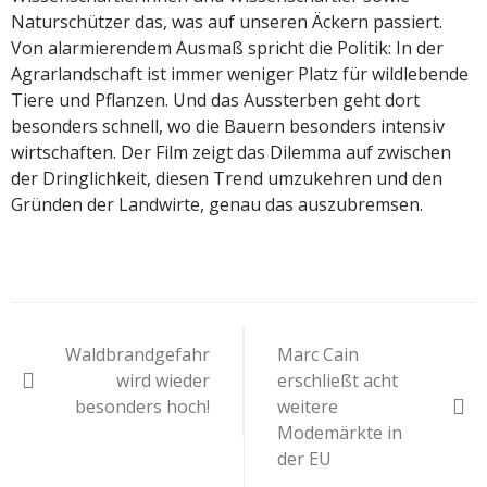
Naturschützer das, was auf unseren Äckern passiert.
Von alarmierendem Ausmaß spricht die Politik: In der
Agrarlandschaft ist immer weniger Platz für wildlebende
Tiere und Pflanzen. Und das Aussterben geht dort
besonders schnell, wo die Bauern besonders intensiv
wirtschaften. Der Film zeigt das Dilemma auf zwischen
der Dringlichkeit, diesen Trend umzukehren und den
Gründen der Landwirte, genau das auszubremsen.
Beitragsnavigation
Waldbrandgefahr
Marc Cain
wird wieder
erschließt acht
besonders hoch!
weitere
Modemärkte in
der EU