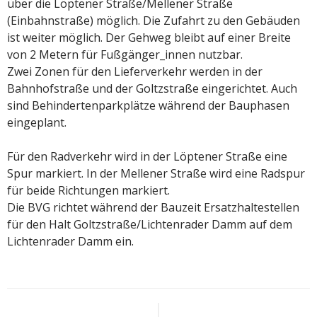
über die Löptener Straße/Mellener Straße
(Einbahnstraße) möglich. Die Zufahrt zu den Gebäuden
ist weiter möglich. Der Gehweg bleibt auf einer Breite
von 2 Metern für Fußgänger_innen nutzbar.
Zwei Zonen für den Lieferverkehr werden in der
Bahnhofstraße und der Goltzstraße eingerichtet. Auch
sind Behindertenparkplätze während der Bauphasen
eingeplant.
Für den Radverkehr wird in der Löptener Straße eine
Spur markiert. In der Mellener Straße wird eine Radspur
für beide Richtungen markiert.
Die BVG richtet während der Bauzeit Ersatzhaltestellen
für den Halt Goltzstraße/Lichtenrader Damm auf dem
Lichtenrader Damm ein.
Beitragsnavigation