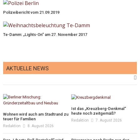
Polizeibericht vom 21.09.2019
Te-Damm: „Lights-On“ am 27. November 2017
AKTUELLE NEWS
Ist das „Kreuzberg-Denkmal“
heute noch zeitgemäß?
Wohnen wird auch am Stadtrand zu
teuer für Familien
Redaktion
7. August 2026
Redaktion
8. August 2026