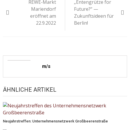
REWE-Markt
„Entengrütze for
Mariendorf
Future?“ —
eröffnet am
Zukunftsideen für
22.9.2022
Berlin!
m/s
ÄHNLICHE ARTIKEL
Neujahrstreffen: Unternehmensnetzwerk Großbeerenstraße