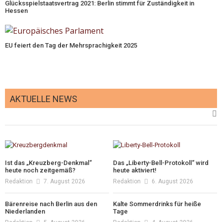
Glücksspielstaatsvertrag 2021: Berlin stimmt für Zuständigkeit in
Hessen
EU feiert den Tag der Mehrsprachigkeit 2025
AKTUELLE NEWS
Ist das „Kreuzberg-Denkmal“
Das „Liberty-Bell-Protokoll“ wird
heute noch zeitgemäß?
heute aktiviert!
Redaktion
7. August 2026
Redaktion
6. August 2026
Bärenreise nach Berlin aus den
Kalte Sommerdrinks für heiße
Niederlanden
Tage