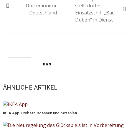
Dürremonitor
stellt drittes
Deutschland
Einsatzschiff „Bad
Düben“ in Dienst
m/s
ÄHNLICHE ARTIKEL
IKEA App: Stöbern, scannen und bezahlen