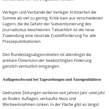
Verleger und Verbände der Verleger kritisierten die
Summe als viel zu gering. Kritik kam aus verschiedenen
Lagern, die die Gefahr der Subventionierung des
Journalismus beschworen. Tatsächlich ist die neue
Zuwendung eine neutrale Zustellförderung für alle
Pressepublikationen.
Den Bundestagsabgeordneten ist allerdingst die
prekäre Dimension der beabsichtigten Föderung
gänzlich vermutlich entgangen.
Auflagenschwund bei Tageszeitungen und Anzeigenblättern
Gedruckte Zeitungen verlieren seit Jahren Jahr umd Jahr
an Boden. Auflagen, verkaufte Abos und
Werbeeinnahmen sinken. In der Fläche gibt es längst