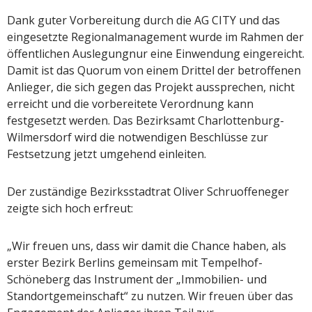
Dank guter Vorbereitung durch die AG CITY und das
eingesetzte Regionalmanagement wurde im Rahmen der
öffentlichen Auslegungnur eine Einwendung eingereicht.
Damit ist das Quorum von einem Drittel der betroffenen
Anlieger, die sich gegen das Projekt aussprechen, nicht
erreicht und die vorbereitete Verordnung kann
festgesetzt werden. Das Bezirksamt Charlottenburg-
Wilmersdorf wird die notwendigen Beschlüsse zur
Festsetzung jetzt umgehend einleiten.
Der zuständige Bezirksstadtrat Oliver Schruoffeneger
zeigte sich hoch erfreut:
„Wir freuen uns, dass wir damit die Chance haben, als
erster Bezirk Berlins gemeinsam mit Tempelhof-
Schöneberg das Instrument der „Immobilien- und
Standortgemeinschaft“ zu nutzen. Wir freuen über das