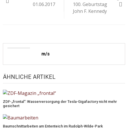
01.06.2017
100. Geburtstag
John F. Kennedy
m/s
ÄHNLICHE ARTIKEL
ZDF-„frontal“: Wasserversorgung der Tesla-Gigafactory nicht mehr
gesichert
Baumschnittarbeiten am Ententeich im Rudolph-Wilde-Park