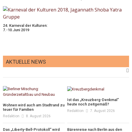
24. Karneval der Kulturen:
7.-10.Juni 2019
AKTUELLE NEWS
Ist das „Kreuzberg-Denkmal“
heute noch zeitgemäß?
Wohnen wird auch am Stadtrand zu
teuer für Familien
Redaktion
7. August 2026
Redaktion
8. August 2026
Das „Liberty-Bell-Protokoll“ wird
Bärenreise nach Berlin aus den