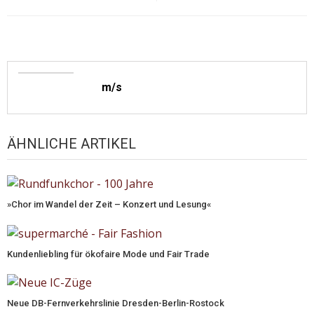
m/s
ÄHNLICHE ARTIKEL
»Chor im Wandel der Zeit – Konzert und Lesung«
Kundenliebling für ökofaire Mode und Fair Trade
Neue DB-Fernverkehrslinie Dresden-Berlin-Rostock