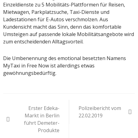
Einzeldienste zu 5 Mobilitäts-Plattformen für Reisen,
Mietwagen, Parkplatzsuche, Taxi-Dienste und
Ladestationen für E-Autos verschmolzen. Aus
Kundensicht macht das Sinn, denn das komfortable
Umsteigen auf passende lokale Mobilitätsangebote wird
zum entscheidenden Alltagsvorteil.
Die Umbenennung des emotional besetzten Namens
MyTaxi in Free Now ist allerdings etwas
gewöhnungsbedürftig.
Beitragsnavigation
Erster Edeka-
Polizeibericht vom
Markt in Berlin
22.02.2019
führt Demeter-
Produkte