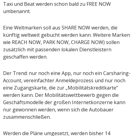
Taxi und Beat werden schon bald zu FREE NOW
umbenannt.
Eine Weltmarken soll aus SHARE NOW werden, die
künftig weltweit gebucht werden kann. Weitere Marken
wie REACH NOW, PARK NOW, CHARGE NOW) sollen
zusätzlich mit passenden lokalen Dienstleistern
geschaffen werden.
Der Trend: nur noch eine App, nur noch ein Carsharing-
Account, vereinfachter Anmeldeprozess und nur noch
eine Zugangskarte, die zur „Mobilitätskreditkarte“
werden kann. Der Mobilitätswettbewerb gegen die
Geschäftsmodelle der großen Internetkonzerne kann
nur gewonnen werden, wenn sich die Autobauer
zusammenschließen.
Werden die Pläne umgesetzt, werden bisher 14