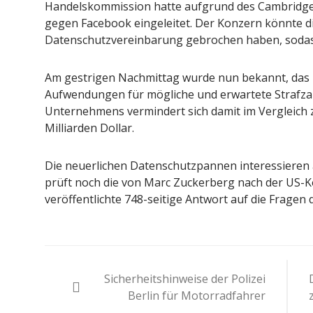
Handelskommission hatte aufgrund des Cambridge
gegen Facebook eingeleitet. Der Konzern könnte d
Datenschutzvereinbarung gebrochen haben, sodas
Am gestrigen Nachmittag wurde nun bekannt, das F
Aufwendungen für mögliche und erwartete Strafza
Unternehmens vermindert sich damit im Vergleich 
Milliarden Dollar.
Die neuerlichen Datenschutzpannen interessieren 
prüft noch die von Marc Zuckerberg nach der US-
veröffentlichte 748-seitige Antwort auf die Frage
Beitragsnavigation
Sicherheitshinweise der Polizei
Berlin für Motorradfahrer