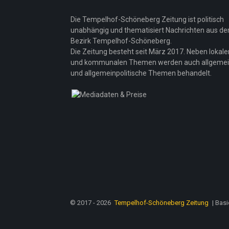
Die Tempelhof-Schöneberg Zeitung ist politisch
unabhängig und thematisiert Nachrichten aus d
Bezirk Tempelhof-Schöneberg.
Die Zeitung besteht seit März 2017. Neben lokale
und kommunalen Themen werden auch allgeme
und allgemeinpolitische Themen behandelt.
© 2017 - 2026
Tempelhof-Schöneberg Zeitung
| Bas