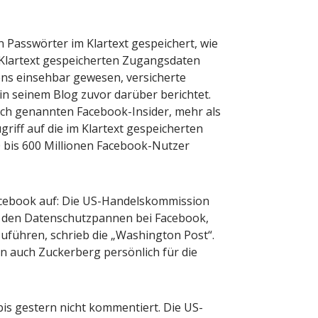
 Passwörter im Klartext gespeichert, wie
m Klartext gespeicherten Zugangsdaten
ns einsehbar gewesen, versicherte
in seinem Blog zuvor darüber berichtet.
ich genannten Facebook-Insider, mehr als
riff auf die im Klartext gespeicherten
bis 600 Millionen Facebook-Nutzer
acebook auf: Die US-Handelskommission
 den Datenschutzpannen bei Facebook,
uführen, schrieb die „Washington Post“.
 auch Zuckerberg persönlich für die
is gestern nicht kommentiert. Die US-