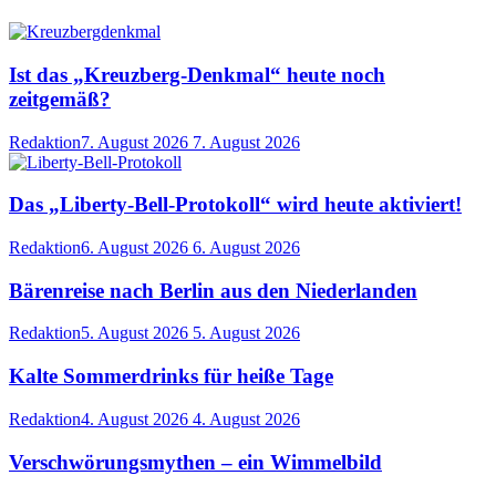
Ist das „Kreuzberg-Denkmal“ heute noch
zeitgemäß?
Redaktion
7. August 2026
7. August 2026
Das „Liberty-Bell-Protokoll“ wird heute aktiviert!
Redaktion
6. August 2026
6. August 2026
Bärenreise nach Berlin aus den Niederlanden
Redaktion
5. August 2026
5. August 2026
Kalte Sommerdrinks für heiße Tage
Redaktion
4. August 2026
4. August 2026
Verschwörungsmythen – ein Wimmelbild