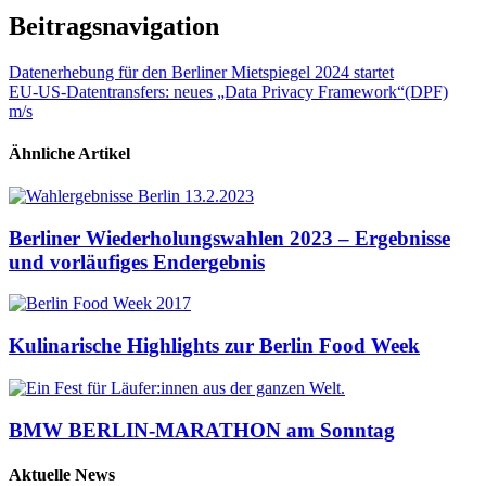
Beitragsnavigation
Datenerhebung für den Berliner Mietspiegel 2024 startet
EU-US-Datentransfers: neues „Data Privacy Framework“(DPF)
m/s
Ähnliche Artikel
Berliner Wiederholungswahlen 2023 – Ergebnisse
und vorläufiges Endergebnis
Kulinarische Highlights zur Berlin Food Week
BMW BERLIN-MARATHON am Sonntag
Aktuelle News