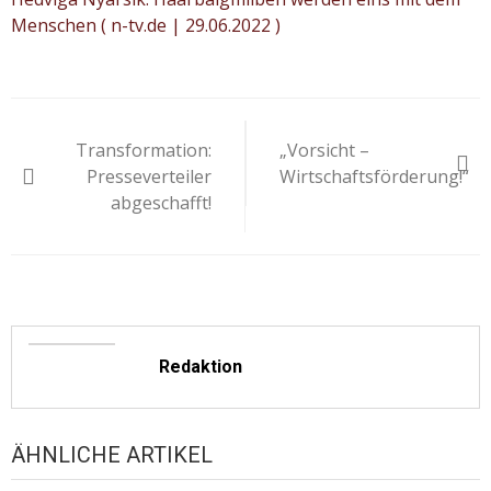
Menschen ( n-tv.de | 29.06.2022 )
Beitragsnavigation
Transformation:
„Vorsicht –
Presseverteiler
Wirtschaftsförderung!“
abgeschafft!
Redaktion
ÄHNLICHE ARTIKEL