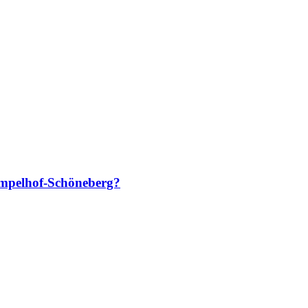
empelhof-Schöneberg?