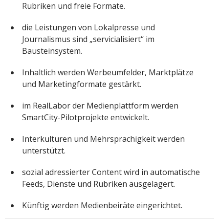
Rubriken und freie Formate.
die Leistungen von Lokalpresse und
Journalismus sind „servicialisiert“ im
Bausteinsystem.
Inhaltlich werden Werbeumfelder, Marktplätze
und Marketingformate gestärkt.
im RealLabor der Medienplattform werden
SmartCity-Pilotprojekte entwickelt.
Interkulturen und Mehrsprachigkeit werden
unterstützt.
sozial adressierter Content wird in automatische
Feeds, Dienste und Rubriken ausgelagert.
Künftig werden Medienbeiräte eingerichtet.