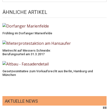
ÄHNLICHE ARTIKEL
Frühling im Dorfanger Marienfelde
Mietrecht auf Messers Schneide:
Berufungsurteil am 31.3.2017
Gesetzesinitiative zum Vorkaufsrecht aus Berlin, Hamburg und
München
AKTUELLE NEWS