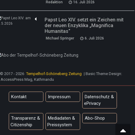
Redaktion
16. Juli 2026
Papst Leo XIV. setzt ein Zeichen mit
der neuen Enzyklika „Magnifica
Humanitas“
Michael Springer
6. Juli 2026
© 2017 - 2026
Tempelhof-Schöneberg Zeitung
| Basic Theme Design:
AccessPress Mag, Kathmandu
Kontakt
Impressum
Datenschutz &
ePrivacy
Transparenz &
Mediadaten &
Abo-Shop
Citizenship
Preissystem