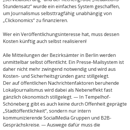
Stundensatz“ wurde ein einfaches System geschaffen,
um Journalismus selbsttragfähig unabhängig von
„Clickonomics“ zu finanzieren.
Wer ein Veröffentlichungsinteresse hat, muss dessen
Kosten künftig auch selbst realisieren!
Alle Mitteilungen der Bezirksämter in Berlin werden
unmittelbar selbst öffentlicht. Ein Presse-Mailsystem ist
daher nicht mehr zwingend notwendig und wird aus
Kosten- und Sicherheitsgründen ganz stillgelegt.
Der auf öffentlichen Nachrichtenfaktoren beruhende
Lokaljournalismus wird dabei als Nebeneffekt fast
gänzlich ökonomisch stillgelegt. — In Tempelhof-
Schöneberg gibt es auch keine durch Offenheit geprägte
„Stadtöffentlichkeit“, sondern nur intern
kommunizierende SocialMedia Gruppen und B2B-
Gesprächskreise. — Auswege dafür muss die