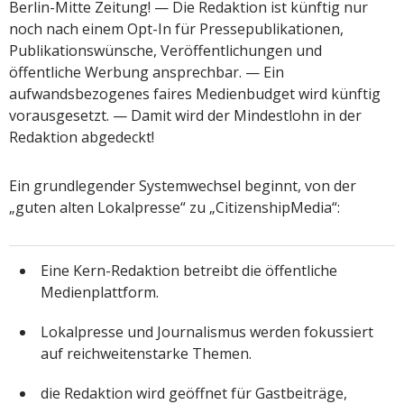
Berlin-Mitte Zeitung! — Die Redaktion ist künftig nur
noch nach einem Opt-In für Pressepublikationen,
Publikationswünsche, Veröffentlichungen und
öffentliche Werbung ansprechbar. — Ein
aufwandsbezogenes faires Medienbudget wird künftig
vorausgesetzt. — Damit wird der Mindestlohn in der
Redaktion abgedeckt!
Ein grundlegender Systemwechsel beginnt, von der
„guten alten Lokalpresse“ zu „CitizenshipMedia“:
Eine Kern-Redaktion betreibt die öffentliche
Medienplattform.
Lokalpresse und Journalismus werden fokussiert
auf reichweitenstarke Themen.
die Redaktion wird geöffnet für Gastbeiträge,