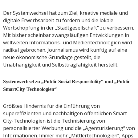
Der Systemwechsel hat zum Ziel, kreative mediale und
digitale Erwerbsarbeit zu fördern und die lokale
Wertschöpfung in der „Stadtgesellschaft“ zu verbessern.
Mit bisher scheinbar zwangsläufigen Entwicklungen in
weltweiten Informations- und Medientechnologien wird
radikal gebrochen. Journalismus wird künftig auf eine
neue ökonomische Grundlage gestellt, die
Unabhängigkeit und Selbsttragfähigkeit herstellt.
Systemwechsel zu „Public Social Responsibility“ und „Public
SmartCity-Technologien“
Größtes Hindernis für die Einführung von
supereffizienten und nachhaltigen öffentlichen Smart
City-Technologien ist die Technisierung von
personalisierter Werbung und die „Agenturisierung“ von
Informationen. Immer mehr „Mittlertechnologien“, Apps