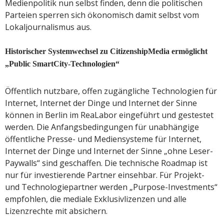
Medienpolitik nun selbst finden, denn die politischen
Parteien sperren sich ökonomisch damit selbst vom
Lokaljournalismus aus.
Historischer Systemwechsel zu CitizenshipMedia ermöglicht
„Public SmartCity-Technologien“
Öffentlich nutzbare, offen zugängliche Technologien für
Internet, Internet der Dinge und Internet der Sinne
können in Berlin im ReaLabor eingeführt und gestestet
werden. Die Anfangsbedingungen für unabhängige
öffentliche Presse- und Mediensysteme für Internet,
Internet der Dinge und Internet der Sinne „ohne Leser-
Paywalls“ sind geschaffen. Die technische Roadmap ist
nur für investierende Partner einsehbar. Für Projekt-
und Technologiepartner werden „Purpose-Investments“
empfohlen, die mediale Exklusivlizenzen und alle
Lizenzrechte mit absichern.