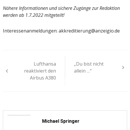
Nähere Informationen und sichere Zugänge zur Redaktion
werden ab 1.7.2022 mitgeteilt!
Interessenanmeldungen: akkreditierung@anzeigio.de
Beitragsnavigation
Lufthansa
„Du bist nicht
reaktiviert den
allein …“
Airbus A380
Michael Springer